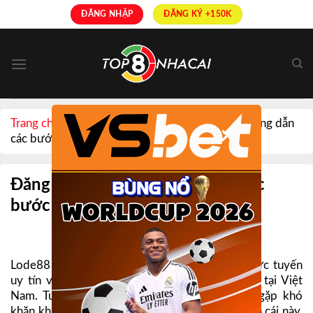
Skip
ĐĂNG NHẬP
ĐĂNG KÝ +150K
to
content
Trang chủ
»
Hướng dẫn
»
Đăng ký Lode88 – Hướng dẫn
×
các bước thực hiện nhanh chóng
Đăng ký Lode88 – Hướng dẫn các
bước thực hiện nhanh chóng
Ngày viết
14/10/2023
bởi
Lucas Phan
Lode88 là một trong những nhà cái cá cược trực tuyến
uy tín và đã có một lịch sử hoạt động lâu dài tại Việt
Nam. Tuy nhiên, vẫn có rất nhiều người chơi gặp khó
khăn khi thực hiện việc đăng ký tài khoản tại nhà cái này.