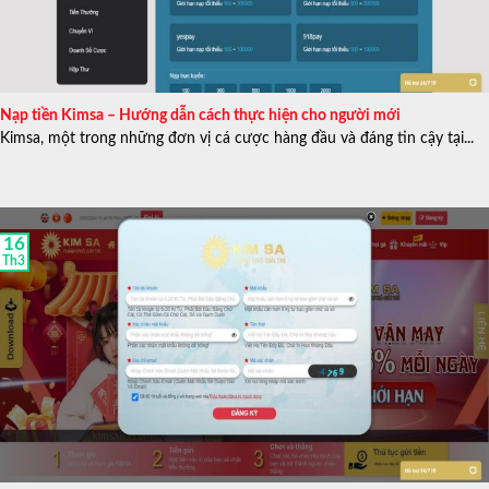
Nạp tiền Kimsa – Hướng dẫn cách thực hiện cho người mới
Kimsa, một trong những đơn vị cá cược hàng đầu và đáng tin cậy tại...
16
Th3