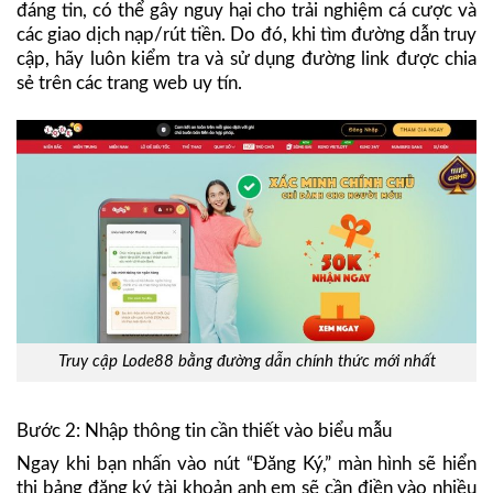
đáng tin, có thể gây nguy hại cho trải nghiệm cá cược và
các giao dịch nạp/rút tiền. Do đó, khi tìm đường dẫn truy
cập, hãy luôn kiểm tra và sử dụng đường link được chia
sẻ trên các trang web uy tín.
Truy cập Lode88 bằng đường dẫn chính thức mới nhất
Bước 2: Nhập thông tin cần thiết vào biểu mẫu
Ngay khi bạn nhấn vào nút “Đăng Ký,” màn hình sẽ hiển
thị bảng đăng ký tài khoản anh em sẽ cần điền vào nhiều