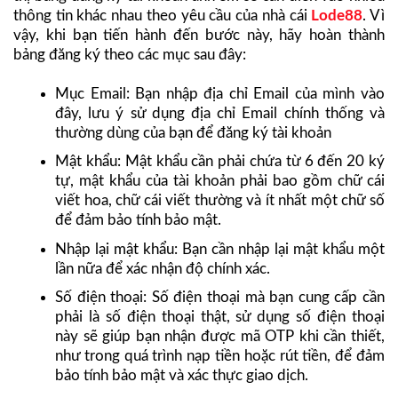
thông tin khác nhau theo yêu cầu của nhà cái
Lode88
. Vì
vậy, khi bạn tiến hành đến bước này, hãy hoàn thành
bảng đăng ký theo các mục sau đây:
Mục Email: Bạn nhập địa chỉ Email của mình vào
đây, lưu ý sử dụng địa chỉ Email chính thống và
thường dùng của bạn để đăng ký tài khoản
Mật khẩu: Mật khẩu cần phải chứa từ 6 đến 20 ký
tự, mật khẩu của tài khoản phải bao gồm chữ cái
viết hoa, chữ cái viết thường và ít nhất một chữ số
để đảm bảo tính bảo mật.
Nhập lại mật khẩu: Bạn cần nhập lại mật khẩu một
lần nữa để xác nhận độ chính xác.
Số điện thoại: Số điện thoại mà bạn cung cấp cần
phải là số điện thoại thật, sử dụng số điện thoại
này sẽ giúp bạn nhận được mã OTP khi cần thiết,
như trong quá trình nạp tiền hoặc rút tiền, để đảm
bảo tính bảo mật và xác thực giao dịch.