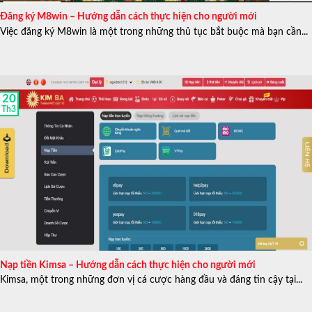
Đăng ký M8win – Hướng dẫn cách thực hiện cho người mới
Việc đăng ký M8win là một trong những thủ tục bắt buộc mà bạn cần...
20
Th3
Nạp tiền Kimsa – Hướng dẫn cách thực hiện cho người mới
Kimsa, một trong những đơn vị cá cược hàng đầu và đáng tin cậy tại...