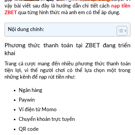
vậy bài viết sau đây là hướng dẫn chi tiết cách
nạp tiền
ZBET
qua từng hình thức mà anh em có thể áp dụng.
Nội dung chính:
Phương thức thanh toán tại ZBET đang triển
khai
Trang cá cược mang đến nhiều phương thức thanh toán
tiện lợi, vì thế người chơi có thể lựa chọn một trong
những kênh để nạp rút tiền như:
Ngân hàng
Paywin
Ví điện tử Momo
Chuyển khoản trực tuyến
QR code