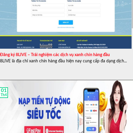
Bình Thạnh, Thành phố Hồ Chí Minh, Việt Nam.
Trình độ học vấn: Đại học
Số điện thoại liên hệ: 0911 733 756
Lucas Phan
từng học và tốt nghiệp loại giỏi tại trường
Đại học Hoa Sen chuyên ngành ngôn ngữ Anh.
Đăng ký 8LIVE – Trải nghiệm các dịch vụ xanh chín hàng đầu
Anh có niềm đam mê sâu sắc với các môn thể thao, đặc
8LIVE là địa chỉ xanh chín hàng đầu hiện nay cung cấp đa dạng dịch...
biệt là bóng đá. Từ đó đã khiến anh có động lực tìm hiểu
chi tiết thông tin về chúng, ban đầu anh tìm hiểu về luật
chơi và các nhà cái uy tín.
Sau 1 thời gian tìm hiểu thì anh nhận thấy rằng không
01
Th4
phải nhà cái nào cũng uy tín như những gì mà họ quảng
cáo và không muốn những người chơi khác bị lừa nên
anh cùng các bạn của mình đã lập thành một team chuyên
nghiên cứu và viết bài đánh giá các nhà cái để giúp người
chơi có cái nhìn tổng quát nhất trước khi quyết định trải
nghiệm và tham gia các sản phẩm cá cược tại nhà cái.