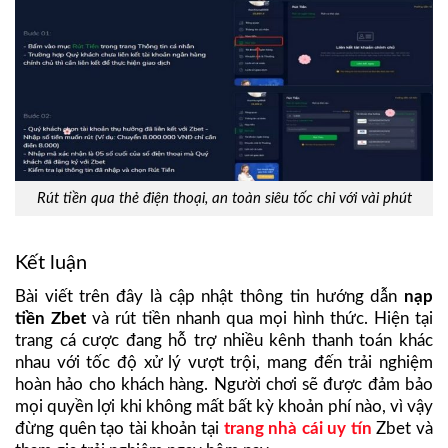
Rút tiền qua thẻ điện thoại, an toàn siêu tốc chỉ với vài phút
Kết luận
Bài viết trên đây là cập nhật thông tin hướng dẫn
nạp
tiền Zbet
và rút tiền nhanh qua mọi hình thức. Hiện tại
trang cá cược đang hỗ trợ nhiều kênh thanh toán khác
nhau với tốc độ xử lý vượt trội, mang đến trải nghiệm
hoàn hảo cho khách hàng. Người chơi sẽ được đảm bảo
mọi quyền lợi khi không mất bất kỳ khoản phí nào, vì vậy
đừng quên tạo tài khoản tại
trang nhà cái uy tín
Zbet và