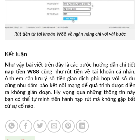
Rút tiền từ tài khoản W88 về ngân hàng chỉ với vài bước
Kết luận
Như vậy bài viết trên đây là các bước hướng dẫn chi tiết
nạp tiền W88
cũng như rút tiền về tài khoản cá nhân.
Anh em cần lưu ý số tiền giao dịch phù hợp với số dư
cũng như đảm bảo kết nối mạng để quá trình được diễn
ra không gián đoạn. Hy vọng qua những thông tin này
bạn có thể tự mình tiến hành nạp rút mà không gặp bất
cứ sự cố nào.