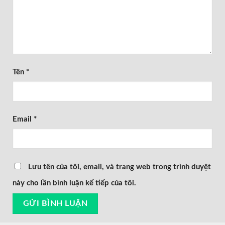
Tên
*
Email
*
Lưu tên của tôi, email, và trang web trong trình duyệt
này cho lần bình luận kế tiếp của tôi.