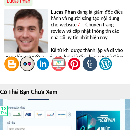
Lucas Phan
Lucas Phan
đang là giám đốc điều
hành và người sáng tạo nội dung
cho website
/
– Chuyên trang
review và cập nhật thông tin các
nhà cái uy tín nhất hiện nay.
Kể từ khi được thành lập và đi vào
hoạt dộng, top8nhacai.com luôn là địa chỉ uy tín và đáng
tin cậy nên được nhiều cược thủ tin tưởng và ủng hộ.
Ngoài việc cung cấp và cập nhật những thông tin hữu ích
liên quan đến các nhà cái, trang web còn thường xuyên
thực hiện nhiều bài review, đánh giá các nhà cái uy tín
giúp chơi có thêm nhiều thông tin hữu ích trước khi tham
Có Thể Bạn Chưa Xem
gia trải nghiệm các sản phẩm giải trí tại nhà cái.
Lucas Phan
hiện đang là nhân vật giữ vai trò sáng tạo nội
13
Th4
dung chính tại top8nhacai.com. Anh có hơn 10 năm kinh
nghiệm trong việc nghiên cứu và viết bài đánh giá nhà
cái. Hiện tại, team content tại top8nhacai.com đã có hơn