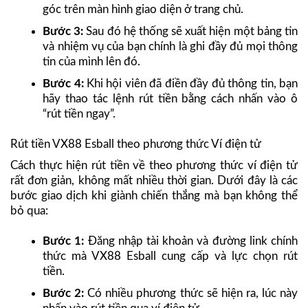
góc trên màn hình giao diện ở trang chủ.
Bước 3:
Sau đó hệ thống sẽ xuất hiện một bảng tin
và nhiệm vụ của bạn chính là ghi đầy đủ mọi thông
tin của mình lên đó.
Bước 4:
Khi hội viên đã điền đầy đủ thông tin, bạn
hãy thao tác lệnh rút tiền bằng cách nhấn vào ô
“rút tiền ngay”.
Rút tiền VX88 Esball theo phương thức Ví điện tử
Cách thực hiện rút tiền về theo phương thức ví điện tử
rất đơn giản, không mất nhiều thời gian. Dưới đây là các
bước giao dịch khi giành chiến thắng mà bạn không thể
bỏ qua:
Bước 1:
Đăng nhập tài khoản và đường link chính
thức mà VX88 Esball cung cấp và lực chọn rút
tiền.
Bước 2:
Có nhiều phương thức sẽ hiện ra, lúc này