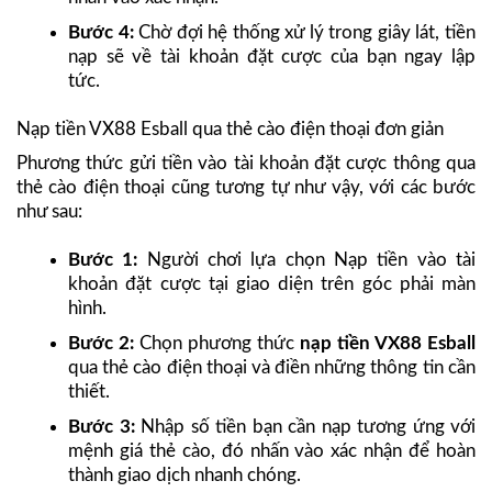
Bước 4:
Chờ đợi hệ thống xử lý trong giây lát, tiền
nạp sẽ về tài khoản đặt cược của bạn ngay lập
tức.
Nạp tiền VX88 Esball qua thẻ cào điện thoại đơn giản
Phương thức gửi tiền vào tài khoản đặt cược thông qua
thẻ cào điện thoại cũng tương tự như vậy, với các bước
như sau:
Bước 1:
Người chơi lựa chọn Nạp tiền vào tài
khoản đặt cược tại giao diện trên góc phải màn
hình.
Bước 2:
Chọn phương thức
nạp tiền VX88 Esball
qua thẻ cào điện thoại và điền những thông tin cần
thiết.
Bước 3:
Nhập số tiền bạn cần nạp tương ứng với
mệnh giá thẻ cào, đó nhấn vào xác nhận để hoàn
thành giao dịch nhanh chóng.