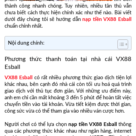
thành công nhanh chóng. Tuy nhiên, nhiều tân thủ vẫn
chưa biết cách thực hiện chính xác như thế nào. Bài viết
dưới đây chúng tôi sẽ hướng dẫn
nạp tiền VX88 Esball
chuẩn chỉnh nhất.
Nội dung chính:
Phương thức thanh toán tại nhà cái VX88
Esball
VX88 Esball
có rất nhiều phương thức giao dịch tiện lợi
khác nhau, bên cạnh đó nhà cái còn tối ưu hoá quá trình
giao dịch với thủ tục đơn giản. Với những ưu điểm này,
anh em chỉ cần mất khoảng 3 đến 5 phút để hoàn tất việc
chuyển tiền vào tài khoản. Vừa tiết kiệm được thời gian,
công sức vừa có thể tham gia vào nhiều ván cược hơn.
Người chơi có thể lựa chọn
nạp tiền VX88 Esball
thông
qua các phương thức khác nhau như ngân hàng, internet