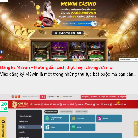
Đăng ký M8win – Hướng dẫn cách thực hiện cho người mới
Việc đăng ký M8win là một trong những thủ tục bắt buộc mà bạn cần...
20
Th3