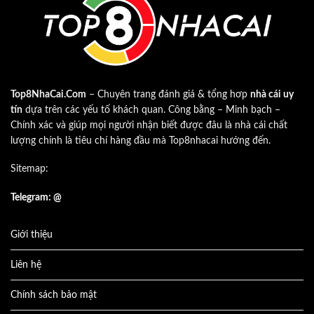
Top8NhaCai.Com
– Chuyên trang đánh giá & tổng hơp
nhà cái uy
tín
dựa trên các yếu tố khách quan. Công bằng – Minh bạch –
Chính xác và giúp mọi người nhận biết được đâu là nhà cái chất
lượng chính là tiêu chí hàng đầu mà Top8nhacai hướng đến.
Sitemap:
Telegram: @
Giới thiệu
Liên hệ
Chính sách bảo mật