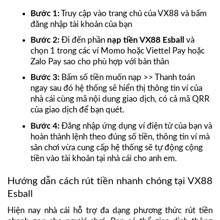
Bước 1:
Truy cập vào trang chủ của VX88 và bấm
đăng nhập tài khoản của bạn
Bước 2:
Đi đến phần
nạp tiền VX88 Esball
và
chọn 1 trong các ví Momo hoặc Viettel Pay hoặc
Zalo Pay sao cho phù hợp với bản thân
Bước 3:
Bấm số tiền muốn nạp >> Thanh toán
ngay sau đó hệ thống sẽ hiển thị thông tin ví của
nhà cái cùng mã nội dung giao dịch, có cả mã QRR
của giao dịch để bạn quét.
Bước 4:
Đăng nhập ứng dụng ví điện tử của bạn và
hoàn thành lệnh theo đúng số tiền, thông tin ví mà
sân chơi vừa cung cấp hệ thống sẽ tự động cộng
tiền vào tài khoản tại nhà cái cho anh em.
Hướng dẫn cách rút tiền nhanh chóng tại VX88
Esball
Hiện nay nhà cái hỗ trợ đa dạng phương thức rút tiền