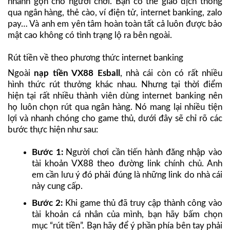
nhanh gọn cho người chơi. Bạn có thể giao dịch thông
qua ngân hàng, thẻ cào, ví điện tử, internet banking, zalo
pay… Và anh em yên tâm hoàn toàn tất cả luôn được bảo
mật cao không có tình trạng lộ ra bên ngoài.
Rút tiền về theo phương thức internet banking
Ngoài
nạp tiền VX88 Esball
, nhà cái còn có rất nhiều
hình thức rút thưởng khác nhau. Nhưng tại thời điểm
hiện tại rất nhiều thành viên dùng internet banking nên
họ luôn chọn rút qua ngân hàng. Nó mang lại nhiều tiện
lợi và nhanh chóng cho game thủ, dưới đây sẽ chỉ rõ các
bước thực hiện như sau:
Bước 1:
Người chơi cần tiến hành đăng nhập vào
tài khoản VX88 theo đường link chính chủ. Anh
em cần lưu ý đó phải đúng là những link do nhà cái
này cung cấp.
Bước 2:
Khi game thủ đã truy cập thành công vào
tài khoản cá nhân của mình, bạn hãy bấm chọn
mục “rút tiền”. Bạn hãy để ý phần phía bên tay phải