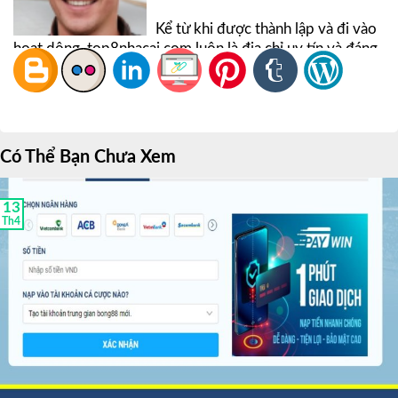
Kể từ khi được thành lập và đi vào
hoạt dộng, top8nhacai.com luôn là địa chỉ uy tín và đáng
tin cậy nên được nhiều cược thủ tin tưởng và ủng hộ.
Ngoài việc cung cấp và cập nhật những thông tin hữu ích
liên quan đến các nhà cái, trang web còn thường xuyên
thực hiện nhiều bài review, đánh giá các nhà cái uy tín
giúp chơi có thêm nhiều thông tin hữu ích trước khi tham
Có Thể Bạn Chưa Xem
gia trải nghiệm các sản phẩm giải trí tại nhà cái.
Lucas Phan
hiện đang là nhân vật giữ vai trò sáng tạo nội
13
Th4
dung chính tại top8nhacai.com. Anh có hơn 10 năm kinh
nghiệm trong việc nghiên cứu và viết bài đánh giá nhà
cái. Hiện tại, team content tại top8nhacai.com đã có hơn
10 người và chính anh là người đứng đầu giữ vai trò
trưởng nhóm, dẫn dắt và khơi nguồn cảm hứng cho cả
đội.
Hãy cùng điểm qua một vài thông tin cụ thể dưới đây để
hiểu rõ hơn về
Lucas Phan
: