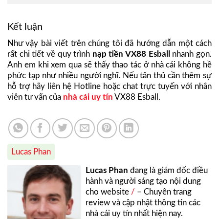
Kết luận
Như vậy bài viết trên chúng tôi đã hướng dẫn một cách
rất chi tiết về quy trình
nạp tiền VX88 Esball
nhanh gọn.
Anh em khi xem qua sẽ thấy thao tác ở nhà cái không hề
phức tạp như nhiều người nghĩ. Nếu tân thủ cần thêm sự
hỗ trợ hãy liên hệ Hotline hoặc chat trực tuyến với nhân
viên tư vấn của
nhà cái uy tín
VX88 Esball.
Lucas Phan
Lucas Phan
đang là giám đốc điều
hành và người sáng tạo nội dung
cho website
/
– Chuyên trang
review và cập nhật thông tin các
nhà cái uy tín nhất hiện nay.