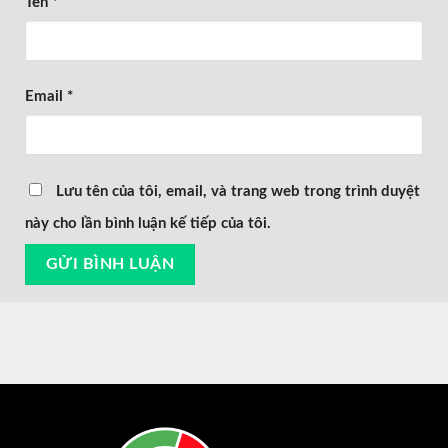
Tên
*
Email
*
Lưu tên của tôi, email, và trang web trong trình duyệt
này cho lần bình luận kế tiếp của tôi.