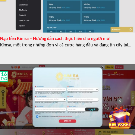
Nạp tiền Kimsa – Hướng dẫn cách thực hiện cho người mới
Kimsa, một trong những đơn vị cá cược hàng đầu và đáng tin cậy tại...
16
Th3
✕