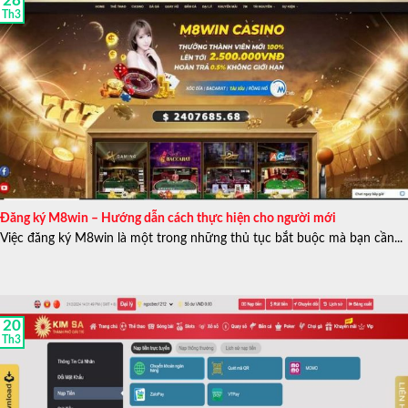
28
Th3
Đăng ký M8win – Hướng dẫn cách thực hiện cho người mới
Việc đăng ký M8win là một trong những thủ tục bắt buộc mà bạn cần...
20
Th3