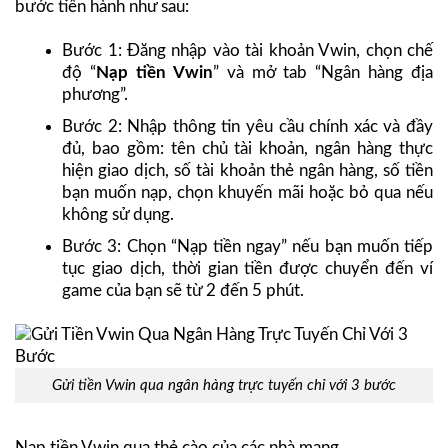
bước tiến hành như sau:
Bước 1: Đăng nhập vào tài khoản Vwin, chọn chế
độ “
Nạp tiền Vwin
” và mở tab “Ngân hàng địa
phương”.
Bước 2: Nhập thông tin yêu cầu chính xác và đầy
đủ, bao gồm: tên chủ tài khoản, ngân hàng thực
hiện giao dịch, số tài khoản thẻ ngân hàng, số tiền
bạn muốn nạp, chọn khuyến mãi hoặc bỏ qua nếu
không sử dụng.
Bước 3: Chọn “Nạp tiền ngay” nếu bạn muốn tiếp
tục giao dịch, thời gian tiền được chuyển đến ví
game của bạn sẽ từ 2 đến 5 phút.
Gửi tiền Vwin qua ngân hàng trực tuyến chỉ với 3 bước
Nạp tiền Vwin qua thẻ cào của các nhà mạng