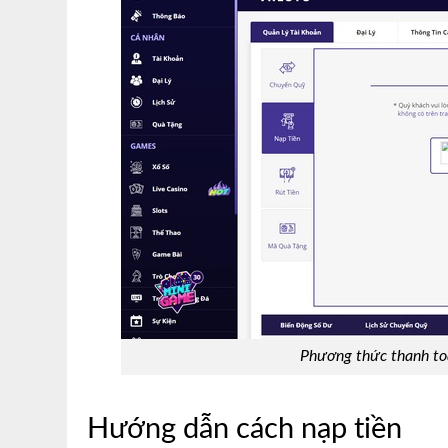
Phương thức thanh toá
Hướng dẫn cách nạp tiền