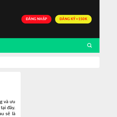
ĐĂNG NHẬP
ĐĂNG KÝ +150K
ng và ưu
tại đây.
au sẽ là