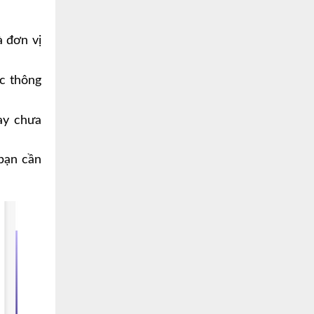
 đơn vị
c thông
ay chưa
 bạn cần