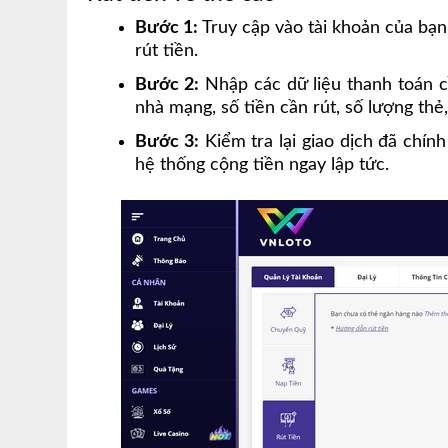
Bước 1:
Truy cập vào tài khoản của bạn
rút tiền.
Bước 2:
Nhập các dữ liệu thanh toán c
nhà mạng, số tiền cần rút, số lượng thẻ
Bước 3:
Kiểm tra lại giao dịch đã chín
hệ thống cộng tiền ngay lập tức.