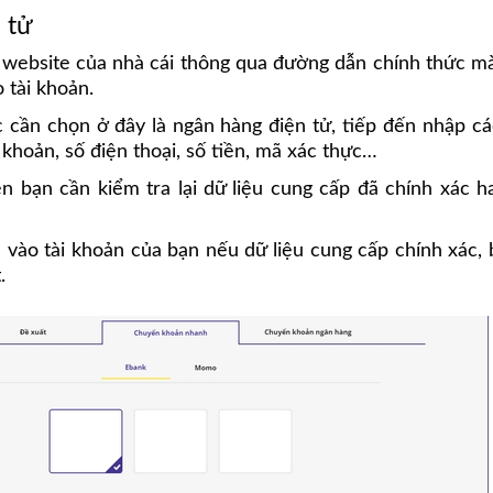
 tử
 website của nhà cái thông qua đường dẫn chính thức mà
 tài khoản.
cần chọn ở đây là ngân hàng điện tử, tiếp đến nhập cá
i khoản, số điện thoại, số tiền, mã xác thực…
 bạn cần kiểm tra lại dữ liệu cung cấp đã chính xác h
 vào tài khoản của bạn nếu dữ liệu cung cấp chính xác,
t.