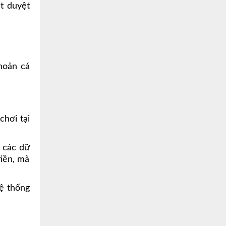
t duyệt
khoản cá
hơi tại
p các dữ
tiền, mã
hệ thống