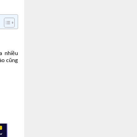
a nhiều
nào cũng