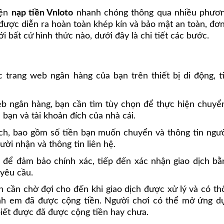
iện
nạp tiền Vnloto
nhanh chóng thông qua nhiều phươn
h được diễn ra hoàn toàn khép kín và bảo mật an toàn, đơ
i bất cứ hình thức nào, dưới đây là chi tiết các bước.
rang web ngân hàng của bạn trên thiết bị di động, t
b ngân hàng, bạn cần tìm tùy chọn để thực hiện chuyể
bạn và tài khoản đích của nhà cái.
ịch, bao gồm số tiền bạn muốn chuyển và thông tin ngườ
ời nhận và thông tin liên hệ.
p để đảm bảo chính xác, tiếp đến xác nhận giao dịch bằ
yêu cầu.
n cần chờ đợi cho đến khi giao dịch được xử lý và có t
anh em đã được cộng tiền. Người chơi có thể mở ứng d
biết được đã được cộng tiền hay chưa.