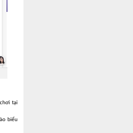
hơi tại
ào biểu