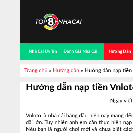
Skip
to
content
Nhà Cái Uy Tín
Đánh Giá Nhà Cái
Hướng Dẫn
Trang chủ
»
Hướng dẫn
»
Hướng dẫn nạp tiền V
Hướng dẫn nạp tiền Vnloto
Ngày viế
Vnloto là nhà cái hàng đầu hiện nay mang đế
đãi lớn. Tuy nhiên anh em cần thực hiện nạp 
Nếu bạn là người chơi mới và chưa biết cá