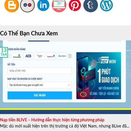
tin cậy nên được nhiều cược thủ tin tưởng và ủng hộ.
Ngoài việc cung cấp và cập nhật những thông tin hữu ích
liên quan đến các nhà cái, trang web còn thường xuyên
thực hiện nhiều bài review, đánh giá các nhà cái uy tín
giúp chơi có thêm nhiều thông tin hữu ích trước khi tham
Có Thể Bạn Chưa Xem
gia trải nghiệm các sản phẩm giải trí tại nhà cái.
Lucas Phan
hiện đang là nhân vật giữ vai trò sáng tạo nội
13
Th4
dung chính tại top8nhacai.com. Anh có hơn 10 năm kinh
nghiệm trong việc nghiên cứu và viết bài đánh giá nhà
cái. Hiện tại, team content tại top8nhacai.com đã có hơn
10 người và chính anh là người đứng đầu giữ vai trò
trưởng nhóm, dẫn dắt và khơi nguồn cảm hứng cho cả
đội.
Hãy cùng điểm qua một vài thông tin cụ thể dưới đây để
hiểu rõ hơn về
Lucas Phan
:
Nạp tiền 8LIVE – Hướng dẫn thực hiện từng phương pháp
Lucas Phan
là ai?
Mặc dù mới xuất hiện trên thị trường cá độ Việt Nam, nhưng 8Live đã...
Họ và tên:
Lucas Phan
– Phan Anh Huy