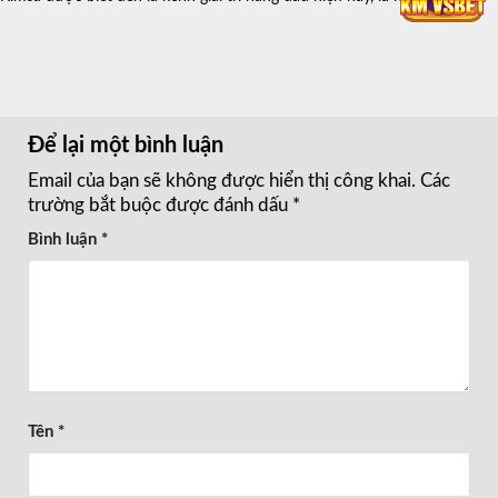
Để lại một bình luận
Email của bạn sẽ không được hiển thị công khai.
Các
trường bắt buộc được đánh dấu
*
Bình luận
*
Tên
*