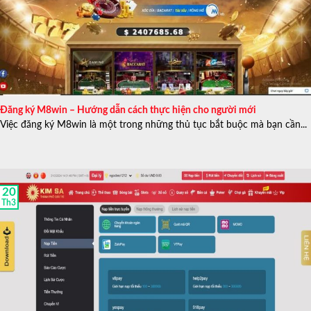
Đăng ký M8win – Hướng dẫn cách thực hiện cho người mới
Việc đăng ký M8win là một trong những thủ tục bắt buộc mà bạn cần...
20
Th3