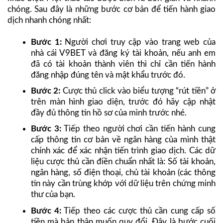
chóng. Sau đây là những bước cơ bản để tiến hành giao
dịch nhanh chóng nhất:
Bước 1:
Người chơi truy cập vào trang web của
nhà cái V9BET và đăng ký tài khoản, nếu anh em
đã có tài khoản thành viên thì chỉ cần tiến hành
đăng nhập đúng tên và mật khẩu trước đó.
Bước 2:
Cược thủ click vào biểu tượng “rút tiền” ở
trên màn hình giao diện, trước đó hãy cập nhật
đầy đủ thông tin hồ sơ của mình trước nhé.
Bước 3:
Tiếp theo người chơi cần tiến hành cung
cấp thông tin cơ bản về ngân hàng của mình thật
chính xác để xác nhận tiến trình giao dịch. Các dữ
liệu cược thủ cần điền chuẩn nhất là: Số tài khoản,
ngân hàng, số điện thoại, chủ tài khoản (các thông
tin này cần trùng khớp với dữ liệu trên chứng minh
thư của bạn.
Bước 4:
Tiếp theo các cược thủ cần cung cấp số
tiền mà bản thân muốn quy đổi. Đây là bước cuối