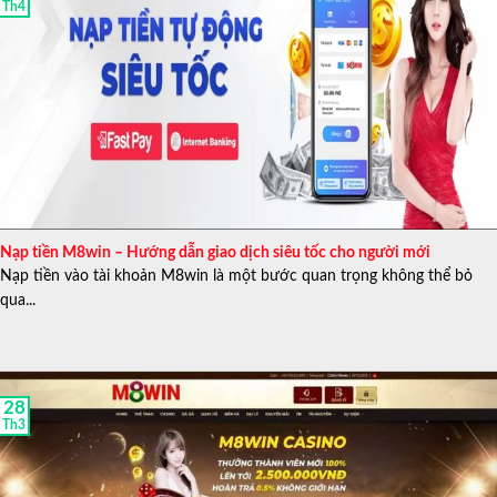
Th4
phải nhà cái nào cũng uy tín như những gì mà họ quảng
cáo và không muốn những người chơi khác bị lừa nên
anh cùng các bạn của mình đã lập thành một team chuyên
nghiên cứu và viết bài đánh giá các nhà cái để giúp người
chơi có cái nhìn tổng quát nhất trước khi quyết định trải
nghiệm và tham gia các sản phẩm cá cược tại nhà cái.
Nạp tiền M8win – Hướng dẫn giao dịch siêu tốc cho người mới
Nạp tiền vào tài khoản M8win là một bước quan trọng không thể bỏ
qua...
28
Th3