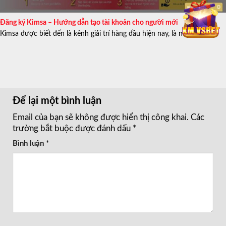
Đăng ký Kimsa – Hướng dẫn tạo tài khoản cho người mới
Kimsa được biết đến là kênh giải trí hàng đầu hiện nay, là nơi mang...
Để lại một bình luận
Email của bạn sẽ không được hiển thị công khai.
Các
trường bắt buộc được đánh dấu
*
Bình luận
*