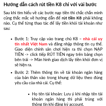
Hướng dẫn cách rút tiền K8 chỉ với vài bước
Sau khi tìm hiểu về các bước nạp tiền thì chắc chắn mình
cũng thắc mắc về hướng dẫn để
rút tiền K8
phải không
nào. Cụ thể từng thao tác để lấy tiền khỏi tài khoản như
sau:
Bước 1: Truy cập vào trang chủ K8 –
nhà cái uy
tín nhất Việt Nam
và đăng nhập thông tin cụ thể.
Giao diện chính sân chơi hiện ra thì chọn NẠP
TIỀN -> click tiếp RÚT TIỀN ngay trên bảng chọn
bên trái -> Màn hình giao dịch lấy tiền khỏi đơn vị
sẽ hiện ra.
Bước 2: Thêm thông tin về tài khoản ngân hàng
của bản thân vào trong khung dữ liệu theo đúng
yêu cầu của nhà cái. Cụ thể:
Họ tên tài khoản: Lưu ý khi nhập tên tài
khoản ngân hàng thì phải trùng với
thông tin khi đăng ký account.