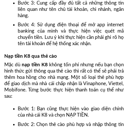
Bước 3: Cung cấp đầy đủ tất cả những thông tin
liên quan như tên chủ tài khoản, chi nhánh, ngân
hàng.
Bước 4: Sử dụng điện thoại để mở app internet
banking của mình và thực hiện việc quét mã
chuyển tiền. Lưu ý khi thực hiện cần phải ghi rõ họ
tên tài khoản để hệ thống xác nhận.
Nạp tiền K8 qua thẻ cào
Mặc dù
nạp tiền K8
không tốn phí nhưng nếu bạn chọn
hình thức gửi thông qua thẻ cào thì rất có thể sẽ phải trả
thêm hoa hồng cho nhà mạng. Một số loại thẻ phù hợp
để giao dịch mà nhà cái chấp nhận là Vinaphone, Viettel,
Mobifone. Từng bước thực hiện thanh toán cụ thể như
sau:
Bước 1: Bạn cũng thực hiện vào giao diện chính
của nhà cái K8 và chọn NẠP TIỀN.
Bước 2: Chọn thẻ cào phù hợp và nhập thông tin