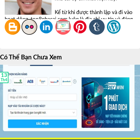
Kể từ khi được thành lập và đi vào
hoạt dộng, top8nhacai.com luôn là địa chỉ uy tín và đáng
tin cậy nên được nhiều cược thủ tin tưởng và ủng hộ.
Ngoài việc cung cấp và cập nhật những thông tin hữu ích
liên quan đến các nhà cái, trang web còn thường xuyên
thực hiện nhiều bài review, đánh giá các nhà cái uy tín
giúp chơi có thêm nhiều thông tin hữu ích trước khi tham
Có Thể Bạn Chưa Xem
gia trải nghiệm các sản phẩm giải trí tại nhà cái.
Lucas Phan
hiện đang là nhân vật giữ vai trò sáng tạo nội
13
Th4
dung chính tại top8nhacai.com. Anh có hơn 10 năm kinh
nghiệm trong việc nghiên cứu và viết bài đánh giá nhà
cái. Hiện tại, team content tại top8nhacai.com đã có hơn
10 người và chính anh là người đứng đầu giữ vai trò
trưởng nhóm, dẫn dắt và khơi nguồn cảm hứng cho cả
đội.
Hãy cùng điểm qua một vài thông tin cụ thể dưới đây để
hiểu rõ hơn về
Lucas Phan
: