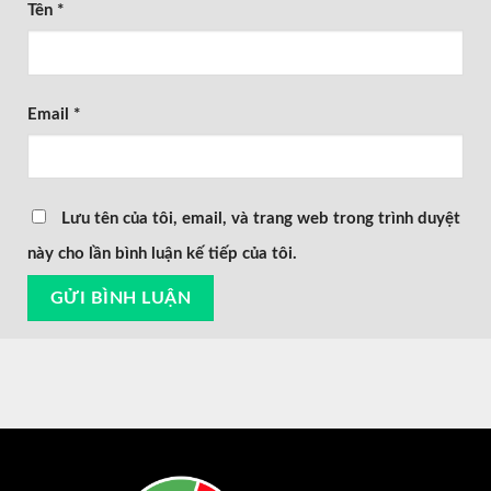
Tên
*
Email
*
Lưu tên của tôi, email, và trang web trong trình duyệt
này cho lần bình luận kế tiếp của tôi.