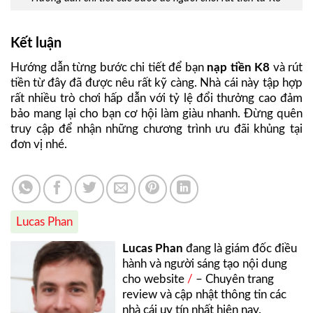
Kết luận
Hướng dẫn từng bước chi tiết để bạn
nạp tiền K8
và rút
tiền từ đây đã được nêu rất kỹ càng. Nhà cái này tập hợp
rất nhiều trò chơi hấp dẫn với tỷ lệ đổi thưởng cao đảm
bảo mang lại cho bạn cơ hội làm giàu nhanh. Đừng quên
truy cập để nhận những chương trình ưu đãi khủng tại
đơn vị nhé.
Lucas Phan
Lucas Phan
đang là giám đốc điều
hành và người sáng tạo nội dung
cho website
/
– Chuyên trang
review và cập nhật thông tin các
nhà cái uy tín nhất hiện nay.