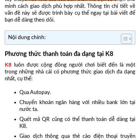
mình cách giao dịch phù hợp nhất. Thông tin chi tiết về
vấn đề này sẽ được trình bày cụ thể ngay tại bài viết để
bạn dễ dàng theo dõi.
Nội dung chính:
Phương thức thanh toán đa dạng tại K8
K8
luôn được cộng đồng người chơi biết đến là một
trong những nhà cái có phương thức giao dịch đa dạng
nhất, cụ thể:
Qua Autopay.
Chuyển khoản ngân hàng với nhiều bank lớn tại
nước ta.
Quét mã QR cũng có thể thanh toán dễ dàng tại
K8.
Giao dịch thông qua thẻ cào điện thoại truyền