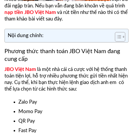
đãi ngập tràn. Nếu bạn vẫn đang băn khoăn về quá trình
nạp tiền JBO Việt Nam
và rút tiền như thế nào thì có thể
tham khảo bài viết sau đây.
Nội dung chính:
Phương thức thanh toán JBO Việt Nam đang
cung cấp
JBO Việt Nam
là một nhà cái cá cược với hệ thống thanh
toán tiện lợi, hỗ trợ nhiều phương thức gửi tiền nhất hiện
nay. Cụ thể, khi bạn thực hiện lệnh giao dịch anh em có
thể lựa chọn từ các hình thức sau:
Zalo Pay
Momo Pay
QR Pay
Fast Pay