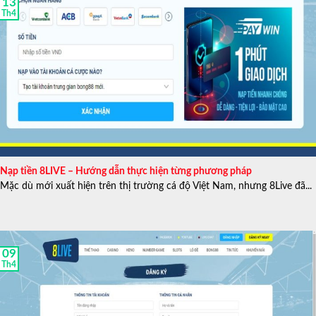
Lucas Phan
hiện đang là nhân vật giữ vai trò sáng tạo nội
13
Th4
dung chính tại top8nhacai.com. Anh có hơn 10 năm kinh
nghiệm trong việc nghiên cứu và viết bài đánh giá nhà
cái. Hiện tại, team content tại top8nhacai.com đã có hơn
10 người và chính anh là người đứng đầu giữ vai trò
trưởng nhóm, dẫn dắt và khơi nguồn cảm hứng cho cả
đội.
Hãy cùng điểm qua một vài thông tin cụ thể dưới đây để
hiểu rõ hơn về
Lucas Phan
:
Nạp tiền 8LIVE – Hướng dẫn thực hiện từng phương pháp
Lucas Phan
là ai?
Mặc dù mới xuất hiện trên thị trường cá độ Việt Nam, nhưng 8Live đã...
Họ và tên:
Lucas Phan
– Phan Anh Huy
Ngày sinh: 7/8/1988
Giới tính: Nam
09
Quê quán: TP. Hồ Chí Minh
Th4
Địa chỉ hiện tại: 98/5C Phan Văn Hân, Phường 17,
Bình Thạnh, Thành phố Hồ Chí Minh, Việt Nam.