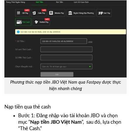
Phương thức nạp tiền JBO Việt Nam qua Fastpay được thực
hiện nhanh chóng
Nạp tiền qua thẻ cash
Bước 1: Đăng nhập vào tài khoản JBO và chọn
mục “
Nạp tiền JBO Việt Nam
”, sau đó, lựa chọn
“Thẻ Cash.”