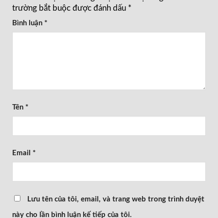
trường bắt buộc được đánh dấu
*
Bình luận
*
Tên
*
Email
*
Lưu tên của tôi, email, và trang web trong trình duyệt
này cho lần bình luận kế tiếp của tôi.