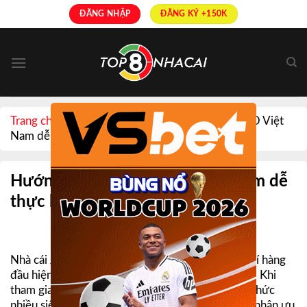
Skip
ĐĂNG NHẬP
ĐĂNG KÝ +150K
to
content
Trang chủ
»
Hướng dẫn
»
Hướng dẫn nạp tiền JBO Việt
×
Nam dễ thực hiện cho tân thủ
Hướng dẫn nạp tiền JBO Việt Nam dễ
thực hiện cho tân thủ
Ngày viết
31/10/2023
bởi
Lucas Phan
Nhà cái JBO Việt Nam hiện đang là tụ điểm giải trí hàng
đầu hiện nay được nhiều người chơi đánh giá cao. Khi
tham gia tại đây anh em không chỉ được thưởng thức
nhiều siêu phẩm xanh chín hấp dẫn mà còn được nhận ưu