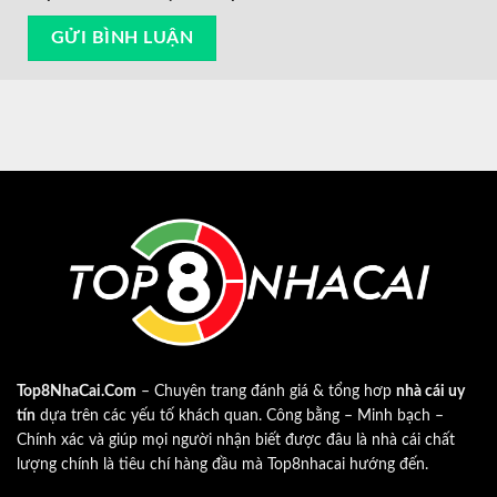
Top8NhaCai.Com
– Chuyên trang đánh giá & tổng hơp
nhà cái uy
tín
dựa trên các yếu tố khách quan. Công bằng – Minh bạch –
Chính xác và giúp mọi người nhận biết được đâu là nhà cái chất
lượng chính là tiêu chí hàng đầu mà Top8nhacai hướng đến.