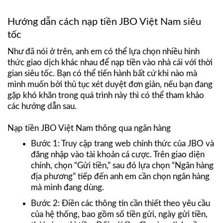
Hướng dẫn cách nạp tiền JBO Việt Nam siêu
tốc
Như đã nói ở trên, anh em có thể lựa chọn nhiều hình
thức giao dịch khác nhau để nạp tiền vào nhà cái với thời
gian siêu tốc. Bạn có thể tiến hành bất cứ khi nào mà
mình muốn bởi thủ tục xét duyệt đơn giản, nếu bạn đang
gặp khó khăn trong quá trình này thì có thể tham khảo
các hướng dẫn sau.
Nạp tiền JBO Việt Nam thông qua ngân hàng
Bước 1: Truy cập trang web chính thức của JBO và
đăng nhập vào tài khoản cá cược. Trên giao diện
chính, chọn “Gửi tiền,” sau đó lựa chọn “Ngân hàng
địa phương” tiếp đến anh em cần chọn ngân hàng
mà mình đang dùng.
Bước 2: Điền các thông tin cần thiết theo yêu cầu
của hệ thống, bao gồm số tiền gửi, ngày gửi tiền,