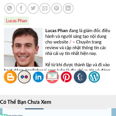
Lucas Phan
Lucas Phan
đang là giám đốc điều
hành và người sáng tạo nội dung
cho website
/
– Chuyên trang
review và cập nhật thông tin các
nhà cái uy tín nhất hiện nay.
Kể từ khi được thành lập và đi vào
hoạt dộng, top8nhacai.com luôn là địa chỉ uy tín và đáng
tin cậy nên được nhiều cược thủ tin tưởng và ủng hộ.
Ngoài việc cung cấp và cập nhật những thông tin hữu ích
liên quan đến các nhà cái, trang web còn thường xuyên
thực hiện nhiều bài review, đánh giá các nhà cái uy tín
giúp chơi có thêm nhiều thông tin hữu ích trước khi tham
Có Thể Bạn Chưa Xem
gia trải nghiệm các sản phẩm giải trí tại nhà cái.