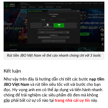
Rút tiền JBO Việt Nam về thẻ cào nhanh chóng chỉ với 3 bước
Kết luận
Như vậy trên đây là hướng dẫn chi tiết các bước
nạp tiền
JBO Việt Nam
và rút tiền siêu tốc với vài bước cho bạn
đọc. Hy vọng anh em có thể áp dụng và tiến hành nhanh
chóng để trải nghiệm các siêu phẩm đỏ đen mà không
gặp phải bất cứ sự cố nào tại
trang nhà cái uy tín
này.