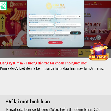
16
Th3
✕
Đăng ký Kimsa – Hướng dẫn tạo tài khoản cho người mới
Kimsa được biết đến là kênh giải trí hàng đầu hiện nay, là nơi mang...
Để lại một bình luận
Email của bạn sẽ không được hiển thị công khai.
Các