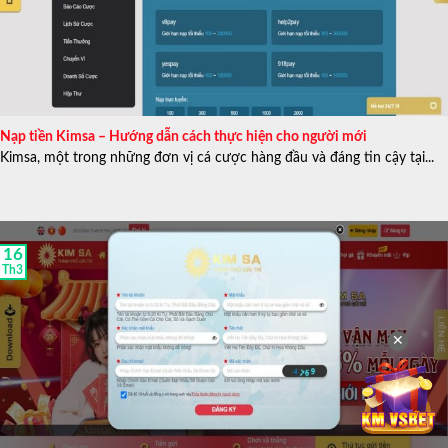
Nạp tiền Kimsa – Hướng dẫn cách thực hiện cho người mới
Kimsa, một trong những đơn vị cá cược hàng đầu và đáng tin cậy tại...
16
Th3
✕