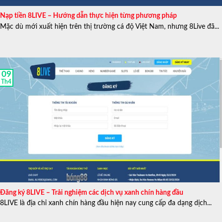
Nạp tiền 8LIVE – Hướng dẫn thực hiện từng phương pháp
Lucas Phan
là ai?
Mặc dù mới xuất hiện trên thị trường cá độ Việt Nam, nhưng 8Live đã...
Họ và tên:
Lucas Phan
– Phan Anh Huy
Ngày sinh: 7/8/1988
Giới tính: Nam
09
Quê quán: TP. Hồ Chí Minh
Th4
Địa chỉ hiện tại: 98/5C Phan Văn Hân, Phường 17,
Bình Thạnh, Thành phố Hồ Chí Minh, Việt Nam.
Trình độ học vấn: Đại học
Số điện thoại liên hệ: 0911 733 756
Lucas Phan
từng học và tốt nghiệp loại giỏi tại trường
Đại học Hoa Sen chuyên ngành ngôn ngữ Anh.
Đăng ký 8LIVE – Trải nghiệm các dịch vụ xanh chín hàng đầu
Anh có niềm đam mê sâu sắc với các môn thể thao, đặc
8LIVE là địa chỉ xanh chín hàng đầu hiện nay cung cấp đa dạng dịch...
biệt là bóng đá. Từ đó đã khiến anh có động lực tìm hiểu
chi tiết thông tin về chúng, ban đầu anh tìm hiểu về luật