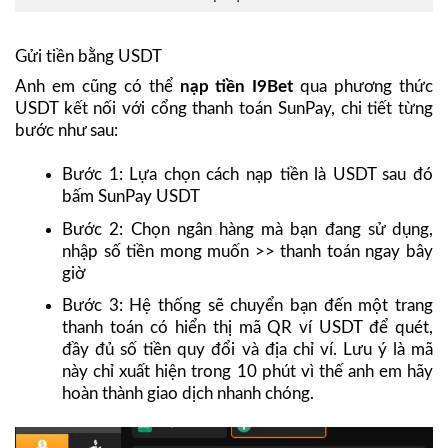
Gửi tiền bằng USDT
Anh em cũng có thể
nạp tiền I9Bet
qua phương thức
USDT kết nối với cổng thanh toán SunPay, chi tiết từng
bước như sau:
Bước 1: Lựa chọn cách nạp tiền là USDT sau đó
bấm SunPay USDT
Bước 2: Chọn ngân hàng mà bạn đang sử dụng,
nhập số tiền mong muốn >> thanh toán ngay bây
giờ
Bước 3: Hệ thống sẽ chuyển bạn đến một trang
thanh toán có hiển thị mã QR ví USDT để quét,
đầy đủ số tiền quy đổi và địa chỉ ví. Lưu ý là mã
này chỉ xuất hiện trong 10 phút vì thế anh em hãy
hoàn thành giao dịch nhanh chóng.