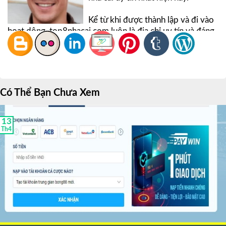
Kể từ khi được thành lập và đi vào
hoạt dộng, top8nhacai.com luôn là địa chỉ uy tín và đáng
tin cậy nên được nhiều cược thủ tin tưởng và ủng hộ.
Ngoài việc cung cấp và cập nhật những thông tin hữu ích
liên quan đến các nhà cái, trang web còn thường xuyên
thực hiện nhiều bài review, đánh giá các nhà cái uy tín
giúp chơi có thêm nhiều thông tin hữu ích trước khi tham
Có Thể Bạn Chưa Xem
gia trải nghiệm các sản phẩm giải trí tại nhà cái.
Lucas Phan
hiện đang là nhân vật giữ vai trò sáng tạo nội
13
Th4
dung chính tại top8nhacai.com. Anh có hơn 10 năm kinh
nghiệm trong việc nghiên cứu và viết bài đánh giá nhà
cái. Hiện tại, team content tại top8nhacai.com đã có hơn
10 người và chính anh là người đứng đầu giữ vai trò
trưởng nhóm, dẫn dắt và khơi nguồn cảm hứng cho cả
đội.
Hãy cùng điểm qua một vài thông tin cụ thể dưới đây để
hiểu rõ hơn về
Lucas Phan
: