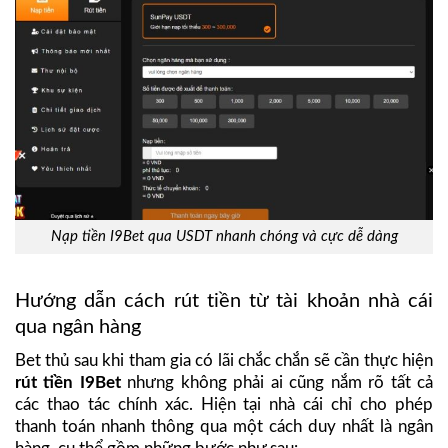
Nạp tiền I9Bet qua USDT nhanh chóng và cực dễ dàng
Hướng dẫn cách rút tiền từ tài khoản nhà cái
qua ngân hàng
Bet thủ sau khi tham gia có lãi chắc chắn sẽ cần thực hiện
rút tiền I9Bet
nhưng không phải ai cũng nắm rõ tất cả
các thao tác chính xác. Hiện tại nhà cái chỉ cho phép
thanh toán nhanh thông qua một cách duy nhất là ngân