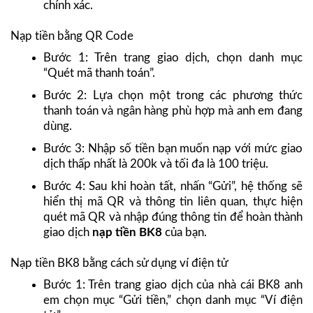
chính xác.
Nạp tiền bằng QR Code
Bước 1: Trên trang giao dịch, chọn danh mục
“Quét mã thanh toán”.
Bước 2: Lựa chọn một trong các phương thức
thanh toán và ngân hàng phù hợp mà anh em đang
dùng.
Bước 3: Nhập số tiền bạn muốn nạp với mức giao
dịch thấp nhất là 200k và tối đa là 100 triệu.
Bước 4: Sau khi hoàn tất, nhấn “Gửi”, hệ thống sẽ
hiển thị mã QR và thông tin liên quan, thực hiện
quét mã QR và nhập đúng thông tin để hoàn thành
giao dịch
nạp tiền BK8
của bạn.
Nạp tiền BK8 bằng cách sử dụng ví điện tử
Bước 1: Trên trang giao dịch của nhà cái BK8 anh
em chọn mục “Gửi tiền,” chọn danh mục “Ví điện