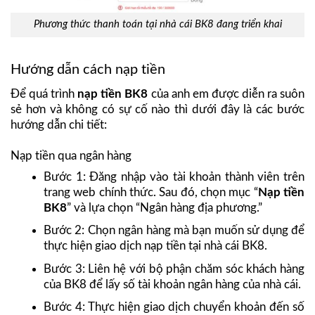
Phương thức thanh toán tại nhà cái BK8 đang triển khai
Hướng dẫn cách nạp tiền
Để quá trình
nạp tiền BK8
của anh em được diễn ra suôn
sẻ hơn và không có sự cố nào thì dưới đây là các bước
hướng dẫn chi tiết:
Nạp tiền qua ngân hàng
Bước 1: Đăng nhập vào tài khoản thành viên trên
trang web chính thức. Sau đó, chọn mục “
Nạp tiền
BK8
” và lựa chọn “Ngân hàng địa phương.”
Bước 2: Chọn ngân hàng mà bạn muốn sử dụng để
thực hiện giao dịch nạp tiền tại nhà cái BK8.
Bước 3: Liên hệ với bộ phận chăm sóc khách hàng
của BK8 để lấy số tài khoản ngân hàng của nhà cái.
Bước 4: Thực hiện giao dịch chuyển khoản đến số