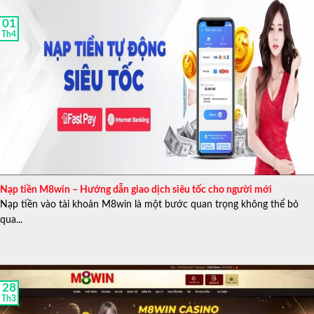
Sau 1 thời gian tìm hiểu thì anh nhận thấy rằng không
01
Th4
phải nhà cái nào cũng uy tín như những gì mà họ quảng
cáo và không muốn những người chơi khác bị lừa nên
anh cùng các bạn của mình đã lập thành một team chuyên
nghiên cứu và viết bài đánh giá các nhà cái để giúp người
chơi có cái nhìn tổng quát nhất trước khi quyết định trải
nghiệm và tham gia các sản phẩm cá cược tại nhà cái.
Nạp tiền M8win – Hướng dẫn giao dịch siêu tốc cho người mới
Nạp tiền vào tài khoản M8win là một bước quan trọng không thể bỏ
qua...
28
Th3