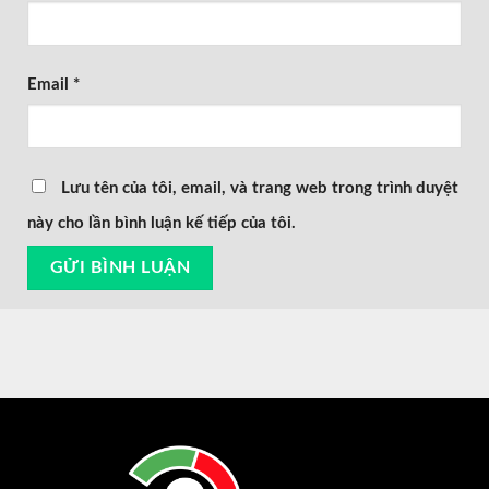
Email
*
Lưu tên của tôi, email, và trang web trong trình duyệt
này cho lần bình luận kế tiếp của tôi.