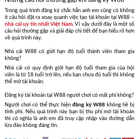
Những câu hỏi thường gặp khi đăng ký W88
Trong quá trình
đăng ký
chắc hẳn anh em cũng có không
ít câu hỏi đặt ra xoay quanh việc tạo tài khoản tại W88 –
nhà cái uy tín nhất Việt Nam
. Vì vậy dưới đây là một số
câu hỏi thường gặp và giải đáp chi tiết để bạn hiểu rõ hơn
về quá trình này.
Nhà cái W88 có giới hạn độ tuổi thành viên tham gia
không?
Nhà cái có quy định giới hạn độ tuổi tham gia của hội
viên là từ 18 tuổi trở lên, nếu bạn chưa đủ tuổi thì không
thể mở tài khoản.
Đăng ký tài khoản tại W88 người chơi có mất phí không?
Người chơi có thể thực hiện
đăng ký W88
không hề bị
tính phí. Nếu quá trình này bạn bị thu phí mở tài khoản
thì có nghĩa là anh em đã truy cập nhập vào đường dẫn
lừa đảo không đáng tin.