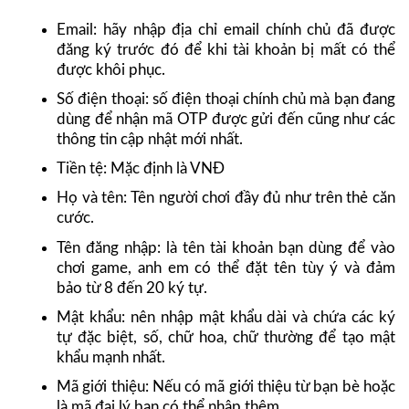
Email: hãy nhập địa chỉ email chính chủ đã được
đăng ký trước đó để khi tài khoản bị mất có thể
được khôi phục.
Số điện thoại: số điện thoại chính chủ mà bạn đang
dùng để nhận mã OTP được gửi đến cũng như các
thông tin cập nhật mới nhất.
Tiền tệ: Mặc định là VNĐ
Họ và tên: Tên người chơi đầy đủ như trên thẻ căn
cước.
Tên đăng nhập: là tên tài khoản bạn dùng để vào
chơi game, anh em có thể đặt tên tùy ý và đảm
bảo từ 8 đến 20 ký tự.
Mật khẩu: nên nhập mật khẩu dài và chứa các ký
tự đặc biệt, số, chữ hoa, chữ thường để tạo mật
khẩu mạnh nhất.
Mã giới thiệu: Nếu có mã giới thiệu từ bạn bè hoặc
là mã đại lý bạn có thể nhập thêm.