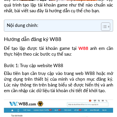
quá trình tạo lập tài khoản game như thế nào chuẩn xác
nhất, bài viết sau đây là hướng dẫn cụ thể cho bạn.
Nội dung chính:
Hướng dẫn đăng ký W88
Để tạo lập được tài khoản game tại
W88
anh em cần
thực hiện theo các bước cụ thể sau:
Bước 1: Truy cập website W88
Đầu tiên bạn cần truy cập vào trang web W88 hoặc mở
ứng dụng trên thiết bị của mình và chọn mục đăng ký.
Lúc này thông tin trên bảng biểu sẽ được hiển thị và anh
em cần nhập các dữ liệu tài khoản chi tiết để khởi tạo.