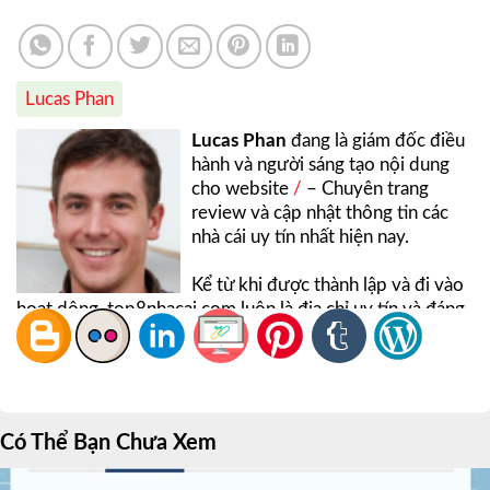
Lucas Phan
Lucas Phan
đang là giám đốc điều
hành và người sáng tạo nội dung
cho website
/
– Chuyên trang
review và cập nhật thông tin các
nhà cái uy tín nhất hiện nay.
Kể từ khi được thành lập và đi vào
hoạt dộng, top8nhacai.com luôn là địa chỉ uy tín và đáng
tin cậy nên được nhiều cược thủ tin tưởng và ủng hộ.
Ngoài việc cung cấp và cập nhật những thông tin hữu ích
liên quan đến các nhà cái, trang web còn thường xuyên
thực hiện nhiều bài review, đánh giá các nhà cái uy tín
giúp chơi có thêm nhiều thông tin hữu ích trước khi tham
Có Thể Bạn Chưa Xem
gia trải nghiệm các sản phẩm giải trí tại nhà cái.