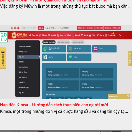
Đăng ký M8win – Hướng dẫn cách thực hiện cho người mới
Việc đăng ký M8win là một trong những thủ tục bắt buộc mà bạn cần...
20
Th3
Nạp tiền Kimsa – Hướng dẫn cách thực hiện cho người mới
Kimsa, một trong những đơn vị cá cược hàng đầu và đáng tin cậy tại...