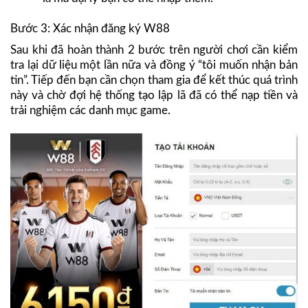
Bước 3: Xác nhận đăng ký W88
Sau khi đã hoàn thành 2 bước trên người chơi cần kiểm
tra lại dữ liệu một lần nữa và đồng ý “tôi muốn nhận bản
tin”. Tiếp đến bạn cần chọn tham gia để kết thúc quá trình
này và chờ đợi hệ thống tạo lập lã đã có thể nạp tiền và
trải nghiệm các danh mục game.