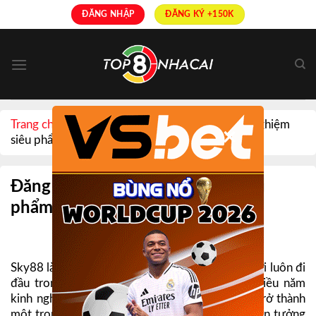
Skip
ĐĂNG NHẬP
ĐĂNG KÝ +150K
to
content
Trang chủ
»
Hướng dẫn
»
Đăng ký Sky88 – Trải nghiệm
×
siêu phẩm cá cược bom tấn hàng đầu
Đăng ký Sky88 – Trải nghiệm siêu
phẩm cá cược bom tấn hàng đầu
Ngày viết
16/08/2023
bởi
Lucas Phan
Sky88 là nhà cái uy tín bậc nhất hiện nay, sân chơi luôn đi
đầu trong lĩnh vực cá cược trực tuyến. Với nhiều năm
kinh nghiệm hoạt động trong ngành đơn vị đã trở thành
một trong những nền tảng được ưa chuộng và tin tưởng