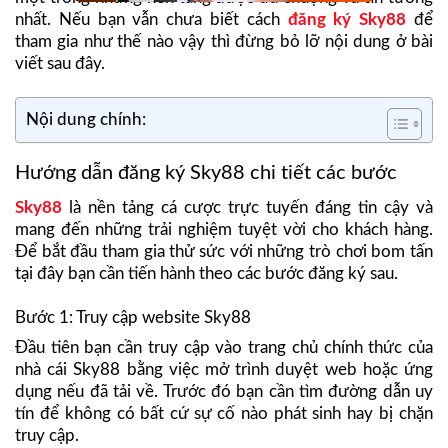
nhất. Nếu bạn vẫn chưa biết cách
đăng ký Sky88
để
tham gia như thế nào vậy thì đừng bỏ lỡ nội dung ở bài
viết sau đây.
Nội dung chính:
Hướng dẫn đăng ký Sky88 chi tiết các bước
Sky88
là nền tảng cá cược trực tuyến đáng tin cậy và
mang đến những trải nghiệm tuyệt vời cho khách hàng.
Để bắt đầu tham gia thử sức với những trò chơi bom tấn
tại đây bạn cần tiến hành theo các bước đăng ký sau.
Bước 1: Truy cập website Sky88
Đầu tiên bạn cần truy cập vào trang chủ chính thức của
nhà cái Sky88 bằng việc mở trình duyệt web hoặc ứng
dụng nếu đã tải về. Trước đó bạn cần tìm đường dẫn uy
tín để không có bất cứ sự cố nào phát sinh hay bị chặn
truy cập.