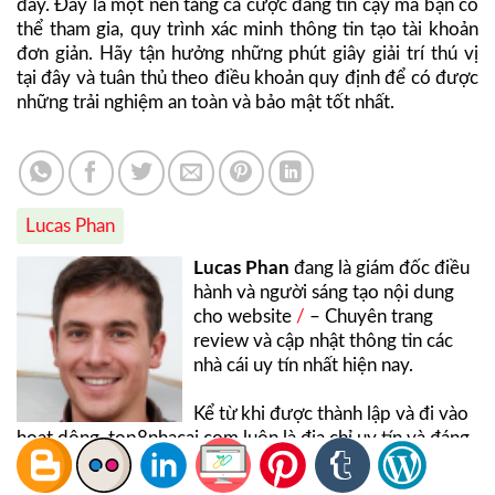
đây. Đây là một nền tảng cá cược đáng tin cậy mà bạn có
thể tham gia, quy trình xác minh thông tin tạo tài khoản
đơn giản. Hãy tận hưởng những phút giây giải trí thú vị
tại đây và tuân thủ theo điều khoản quy định để có được
những trải nghiệm an toàn và bảo mật tốt nhất.
Lucas Phan
Lucas Phan
đang là giám đốc điều
hành và người sáng tạo nội dung
cho website
/
– Chuyên trang
review và cập nhật thông tin các
nhà cái uy tín nhất hiện nay.
Kể từ khi được thành lập và đi vào
hoạt dộng, top8nhacai.com luôn là địa chỉ uy tín và đáng
tin cậy nên được nhiều cược thủ tin tưởng và ủng hộ.
Ngoài việc cung cấp và cập nhật những thông tin hữu ích