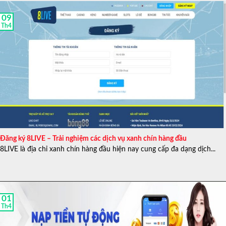
Giới tính: Nam
09
Quê quán: TP. Hồ Chí Minh
Th4
Địa chỉ hiện tại: 98/5C Phan Văn Hân, Phường 17,
Bình Thạnh, Thành phố Hồ Chí Minh, Việt Nam.
Trình độ học vấn: Đại học
Số điện thoại liên hệ: 0911 733 756
Lucas Phan
từng học và tốt nghiệp loại giỏi tại trường
Đại học Hoa Sen chuyên ngành ngôn ngữ Anh.
Đăng ký 8LIVE – Trải nghiệm các dịch vụ xanh chín hàng đầu
Anh có niềm đam mê sâu sắc với các môn thể thao, đặc
8LIVE là địa chỉ xanh chín hàng đầu hiện nay cung cấp đa dạng dịch...
biệt là bóng đá. Từ đó đã khiến anh có động lực tìm hiểu
chi tiết thông tin về chúng, ban đầu anh tìm hiểu về luật
chơi và các nhà cái uy tín.
Sau 1 thời gian tìm hiểu thì anh nhận thấy rằng không
01
Th4
phải nhà cái nào cũng uy tín như những gì mà họ quảng
cáo và không muốn những người chơi khác bị lừa nên