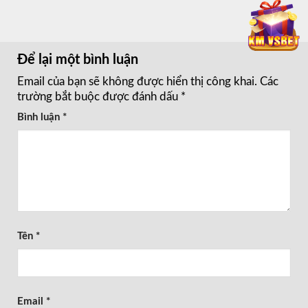
Để lại một bình luận
Email của bạn sẽ không được hiển thị công khai.
Các
trường bắt buộc được đánh dấu
*
Bình luận
*
Tên
*
Email
*