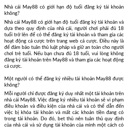
Nhà cái May88 có giới hạn độ tuổi đăng ký tài khoản
không?
Nhà cái May88 có giới hạn độ tuổi đăng ký tài khoản và
dựa theo quy định của nhà cái, người chơi phải đủ 18
tuổi trở lên để có thể đăng ký tài khoản và tham gia các
hoạt động cá cược trên trang web cá cược. Điều này là
để đảm bảo tuân thủ luật pháp và giữ an toàn cho người
chơi trẻ tuổi. Nếu bạn chưa đủ 18 tuổi, vui lòng không
đăng ký tài khoản trên May88 và tham gia các hoạt động
cá cược.
Một người có thể đăng ký nhiều tài khoản May88 được
không?
Mỗi người chỉ được đăng ký duy nhất một tài khoản trên
nhà cái May88. Việc đăng ký nhiều tài khoản sẽ vi phạm
điều khoản và điều kiện của nhà cái và có thể dẫn đến
việc bị khóa tài khoản và mất các khoản tiền đang có
trong tài khoản. Do đó, bet thủ nên tuân thủ quy định
của nhà cái và sử dụng tài khoản của mình một cách có