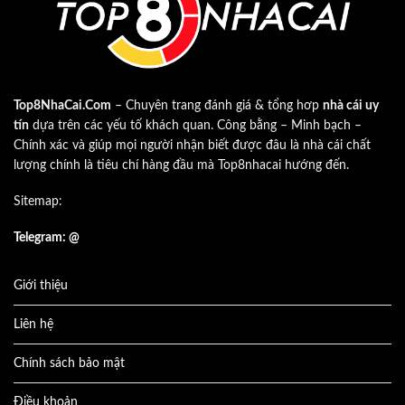
Top8NhaCai.Com
– Chuyên trang đánh giá & tổng hơp
nhà cái uy
tín
dựa trên các yếu tố khách quan. Công bằng – Minh bạch –
Chính xác và giúp mọi người nhận biết được đâu là nhà cái chất
lượng chính là tiêu chí hàng đầu mà Top8nhacai hướng đến.
Sitemap:
Telegram: @
Giới thiệu
Liên hệ
Chính sách bảo mật
Điều khoản