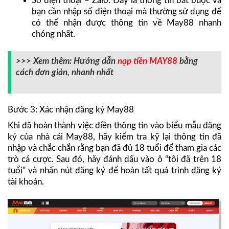
Số điện thoại – Zalo: Đây là thông tin bắt buộc và
bạn cần nhập số điện thoại mà thường sử dụng để
có thể nhận được thông tin về May88 nhanh
chóng nhất.
>>> Xem thêm: Hướng dẫn
nạp tiền MAY88
bằng
cách đơn giản, nhanh nhất
Bước 3: Xác nhận đăng ký May88
Khi đã hoàn thành việc điền thông tin vào biểu mẫu đăng
ký của nhà cái May88, hãy kiểm tra kỹ lại thông tin đã
nhập và chắc chắn rằng bạn đã đủ 18 tuổi để tham gia các
trò cá cược. Sau đó, hãy đánh dấu vào ô “tôi đã trên 18
tuổi” và nhấn nút đăng ký để hoàn tất quá trình đăng ký
tài khoản.