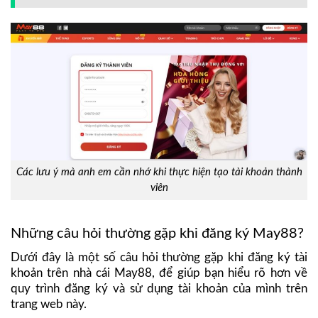
Các lưu ý mà anh em cần nhớ khi thực hiện tạo tài khoản thành
viên
Những câu hỏi thường gặp khi đăng ký May88?
Dưới đây là một số câu hỏi thường gặp khi đăng ký tài
khoản trên nhà cái May88, để giúp bạn hiểu rõ hơn về
quy trình đăng ký và sử dụng tài khoản của mình trên
trang web này.