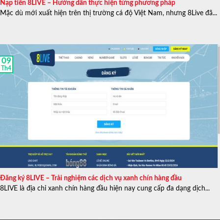
Nạp tiền 8LIVE – Hướng dẫn thực hiện từng phương pháp
Lucas Phan
là ai?
Mặc dù mới xuất hiện trên thị trường cá độ Việt Nam, nhưng 8Live đã...
Họ và tên:
Lucas Phan
– Phan Anh Huy
Ngày sinh: 7/8/1988
Giới tính: Nam
09
Quê quán: TP. Hồ Chí Minh
Th4
Địa chỉ hiện tại: 98/5C Phan Văn Hân, Phường 17,
Bình Thạnh, Thành phố Hồ Chí Minh, Việt Nam.
Trình độ học vấn: Đại học
Số điện thoại liên hệ: 0911 733 756
Lucas Phan
từng học và tốt nghiệp loại giỏi tại trường
Đại học Hoa Sen chuyên ngành ngôn ngữ Anh.
Đăng ký 8LIVE – Trải nghiệm các dịch vụ xanh chín hàng đầu
Anh có niềm đam mê sâu sắc với các môn thể thao, đặc
8LIVE là địa chỉ xanh chín hàng đầu hiện nay cung cấp đa dạng dịch...
biệt là bóng đá. Từ đó đã khiến anh có động lực tìm hiểu
chi tiết thông tin về chúng, ban đầu anh tìm hiểu về luật
chơi và các nhà cái uy tín.