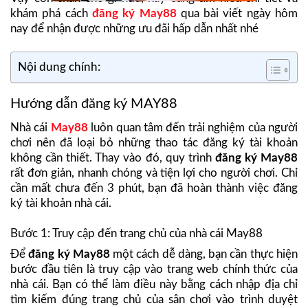
khám phá cách
đăng ký May88
qua bài viết ngày hôm
nay để nhận được những ưu đãi hấp dẫn nhất nhé
Nội dung chính:
Hướng dẫn đăng ký MAY88
Nhà cái
May88
luôn quan tâm đến trải nghiệm của người
chơi nên đã loại bỏ những thao tác đăng ký tài khoản
không cần thiết. Thay vào đó, quy trình
đăng ký May88
rất đơn giản, nhanh chóng và tiện lợi cho người chơi. Chỉ
cần mất chưa đến 3 phút, bạn đã hoàn thành việc đăng
ký tài khoản nhà cái.
Bước 1: Truy cập đến trang chủ của nhà cái May88
Để
đăng ký May88
một cách dễ dàng, bạn cần thực hiện
bước đầu tiên là truy cập vào trang web chính thức của
nhà cái. Bạn có thể làm điều này bằng cách nhập địa chỉ
tìm kiếm đúng trang chủ của sân chơi vào trình duyệt