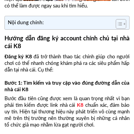
có thể làm được ngay sau khi tìm hiểu.
Nội dung chính:
Hướng dẫn đăng ký account chính chủ tại nhà
cái K8
Đăng ký K8
đã trở thành thao tác chính giúp cho người
chơi có thể nhanh chóng khám phá ra các siêu phẩm hấp
dẫn tại nhà cái. Cụ thể:
Bước 1: Tìm kiếm và truy cập vào đúng đường dẫn của
nhà cái K8
Bước đầu tiên cũng được xem là quan trọng nhất vì bạn
phải tìm kiếm được link nhà cái
K8
chuẩn xác, đảm bảo
uy tín. Hiện tại thương hiệu này phát triển vô cùng mạnh
mẽ trên thị trường nên thường xuyên bị những cá nhân
tổ chức giả mạo nhằm lừa gạt người chơi.