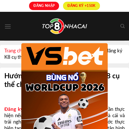
Skip
ĐĂNG NHẬP
ĐĂNG KÝ +150K
to
content
Trang chủ
»
Hướng dẫn
»
Hướng dẫn từng bước đăng ký
×
K8 cụ thể cho tân binh
Hướng dẫn từng bước đăng ký K8 cụ
thể cho tân binh
Ngày viết
20/10/2023
bởi
Lucas Phan
Đăng ký K8
chính là thao tác cơ bản nhất bạn cần thực
hiện nếu muốn truy cập vào trang chính của nhà cái và
trải nghiệm các trò cá cược hấp dẫn. Từng bước thực
hiện tạo account thực chất vô cùng đơn giản mà tân binh