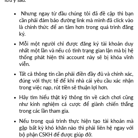
lưu ý sau:
Nhưng ngay từ đầu chúng tôi đã đề cập thì bạn
cần phải đảm bảo đường link mà mình đã click vào
là chính thức để an tâm hơn trong quá trình đăng
ký.
Mỗi một người chỉ được đăng ký tài khoản duy
nhất một lần và nếu có tình trạng gian lận mà bị hệ
thống phát hiện thì account này sẽ bị khóa vĩnh
viễn.
Tất cả thông tin cần phải điền đầy đủ và chính xác,
đúng với thực tế để khi nhà cái yêu cầu xác nhận
trong việc nạp, rút tiền sẽ thuận lợi hơn.
Hãy tìm hiểu thật kỹ thông tin về cách chơi cũng
như kinh nghiệm cá cược để giành chiến thắng
trong các lần tham gia.
Nếu trong quá trình thực hiện tạo tài khoản mà
gặp bất kỳ khó khăn nào thì phải liên hệ ngay với
bộ phận CSKH để được giúp đỡ.