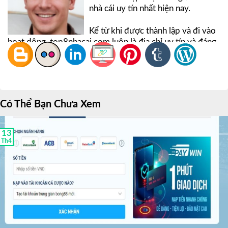
nhà cái uy tín nhất hiện nay.
Kể từ khi được thành lập và đi vào
hoạt dộng, top8nhacai.com luôn là địa chỉ uy tín và đáng
tin cậy nên được nhiều cược thủ tin tưởng và ủng hộ.
Ngoài việc cung cấp và cập nhật những thông tin hữu ích
liên quan đến các nhà cái, trang web còn thường xuyên
thực hiện nhiều bài review, đánh giá các nhà cái uy tín
giúp chơi có thêm nhiều thông tin hữu ích trước khi tham
Có Thể Bạn Chưa Xem
gia trải nghiệm các sản phẩm giải trí tại nhà cái.
Lucas Phan
hiện đang là nhân vật giữ vai trò sáng tạo nội
13
Th4
dung chính tại top8nhacai.com. Anh có hơn 10 năm kinh
nghiệm trong việc nghiên cứu và viết bài đánh giá nhà
cái. Hiện tại, team content tại top8nhacai.com đã có hơn
10 người và chính anh là người đứng đầu giữ vai trò
trưởng nhóm, dẫn dắt và khơi nguồn cảm hứng cho cả
đội.
Hãy cùng điểm qua một vài thông tin cụ thể dưới đây để