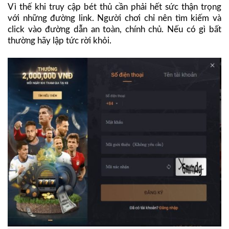
Vì thế khi truy cập bét thủ cần phải hết sức thận trọng
với những đường link. Người chơi chỉ nên tìm kiếm và
click vào đường dẫn an toàn, chính chủ. Nếu có gì bất
thường hãy lập tức rời khỏi.