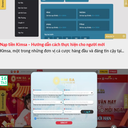
Nạp tiền Kimsa – Hướng dẫn cách thực hiện cho người mới
Kimsa, một trong những đơn vị cá cược hàng đầu và đáng tin cậy tại...
16
Th3
✕