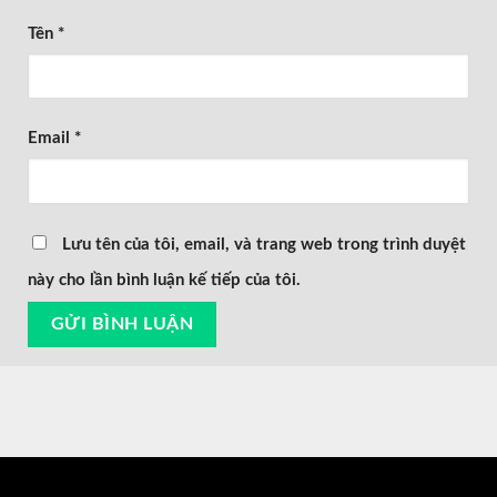
Tên
*
Email
*
Lưu tên của tôi, email, và trang web trong trình duyệt
này cho lần bình luận kế tiếp của tôi.