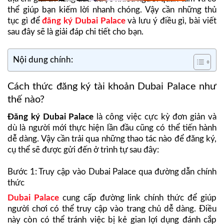
thể giúp bạn kiếm lời nhanh chóng. Vậy cần những thủ
tục gì để
đăng ký Dubai Palace
và lưu ý điều gì, bài viết
sau đây sẽ là giải đáp chi tiết cho bạn.
Nội dung chính:
Cách thức đăng ký tài khoản Dubai Palace như
thế nào?
Đăng ký Dubai Palace
là công việc cực kỳ đơn giản và
dù là người mới thực hiện lần đầu cũng có thể tiến hành
dễ dàng. Vậy cần trải qua những thao tác nào để đăng ký,
cụ thể sẽ được gửi đến ở trình tự sau đây:
Bước 1: Truy cập vào Dubai Palace qua đường dẫn chính
thức
Dubai Palace
cung cấp đường link chính thức để giúp
người chơi có thể truy cập vào trang chủ dễ dàng. Điều
này còn có thể tránh việc bị kẻ gian lợi dụng đánh cắp