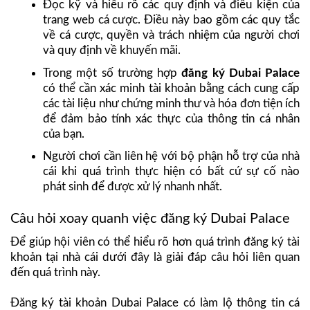
Đọc kỹ và hiểu rõ các quy định và điều kiện của
trang web cá cược. Điều này bao gồm các quy tắc
về cá cược, quyền và trách nhiệm của người chơi
và quy định về khuyến mãi.
Trong một số trường hợp
đăng ký Dubai Palace
có thể cần xác minh tài khoản bằng cách cung cấp
các tài liệu như chứng minh thư và hóa đơn tiện ích
để đảm bảo tính xác thực của thông tin cá nhân
của bạn.
Người chơi cần liên hệ với bộ phận hỗ trợ của nhà
cái khi quá trình thực hiện có bất cứ sự cố nào
phát sinh để được xử lý nhanh nhất.
Câu hỏi xoay quanh việc đăng ký Dubai Palace
Để giúp hội viên có thể hiểu rõ hơn quá trình đăng ký tài
khoản tại nhà cái dưới đây là giải đáp câu hỏi liên quan
đến quá trình này.
Đăng ký tài khoản Dubai Palace có làm lộ thông tin cá