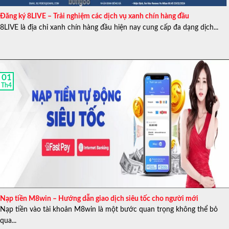
Đăng ký 8LIVE – Trải nghiệm các dịch vụ xanh chín hàng đầu
Anh có niềm đam mê sâu sắc với các môn thể thao, đặc
8LIVE là địa chỉ xanh chín hàng đầu hiện nay cung cấp đa dạng dịch...
biệt là bóng đá. Từ đó đã khiến anh có động lực tìm hiểu
chi tiết thông tin về chúng, ban đầu anh tìm hiểu về luật
chơi và các nhà cái uy tín.
Sau 1 thời gian tìm hiểu thì anh nhận thấy rằng không
01
Th4
phải nhà cái nào cũng uy tín như những gì mà họ quảng
cáo và không muốn những người chơi khác bị lừa nên
anh cùng các bạn của mình đã lập thành một team chuyên
nghiên cứu và viết bài đánh giá các nhà cái để giúp người
chơi có cái nhìn tổng quát nhất trước khi quyết định trải
nghiệm và tham gia các sản phẩm cá cược tại nhà cái.
Nạp tiền M8win – Hướng dẫn giao dịch siêu tốc cho người mới
Nạp tiền vào tài khoản M8win là một bước quan trọng không thể bỏ
qua...