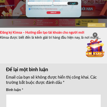
Đăng ký Kimsa – Hướng dẫn tạo tài khoản cho người mới
✕
Kimsa được biết đến là kênh giải trí hàng đầu hiện nay, là nơi mang...
Để lại một bình luận
Email của bạn sẽ không được hiển thị công khai.
Các
trường bắt buộc được đánh dấu
*
Bình luận
*