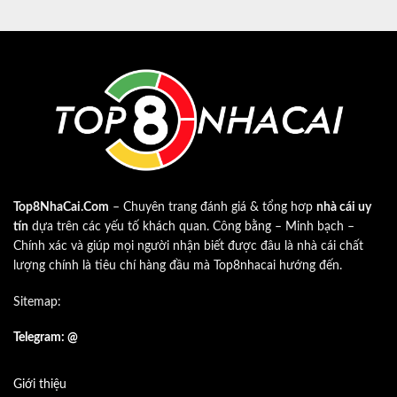
Top8NhaCai.Com
– Chuyên trang đánh giá & tổng hơp
nhà cái uy
tín
dựa trên các yếu tố khách quan. Công bằng – Minh bạch –
Chính xác và giúp mọi người nhận biết được đâu là nhà cái chất
lượng chính là tiêu chí hàng đầu mà Top8nhacai hướng đến.
Sitemap:
Telegram: @
Giới thiệu