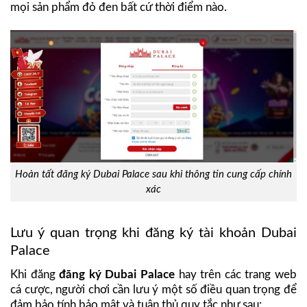
mọi sản phẩm đỏ đen bất cứ thời điểm nào.
Hoàn tất đăng ký Dubai Palace sau khi thông tin cung cấp chính
xác
Lưu ý quan trọng khi đăng ký tài khoản Dubai
Palace
Khi đăng
đăng ký Dubai Palace
hay trên các trang web
cá cược, người chơi cần lưu ý một số điều quan trọng để
đảm bảo tính bảo mật và tuân thủ quy tắc như sau: