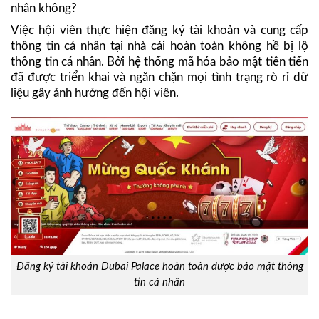
nhân không?
Việc hội viên thực hiện đăng ký tài khoản và cung cấp
thông tin cá nhân tại nhà cái hoàn toàn không hề bị lộ
thông tin cá nhân. Bởi hệ thống mã hóa bảo mật tiên tiến
đã được triển khai và ngăn chặn mọi tình trạng rò rỉ dữ
liệu gây ảnh hưởng đến hội viên.
Đăng ký tài khoản Dubai Palace hoàn toàn được bảo mật thông
tin cá nhân