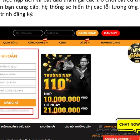
việc nạp tiền và bắt đầu tham gia các trò chơi bất cứ t
in bạn cung cấp, hệ thống sẽ hiển thị các lỗi tương ứng,
trình đăng ký.