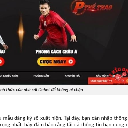
ính thức của nhà cái Debet để không bị chặn
ểu mẫu đăng ký sẽ xuất hiện. Tại đây, bạn cần nhập thông
rọng nhất, hãy đảm bảo rằng tất cả thông tin bạn cung 