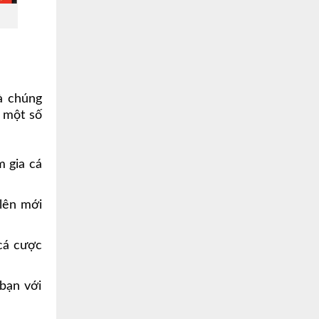
à chúng
ý một số
m gia cá
lên mới
 cá cược
 bạn với