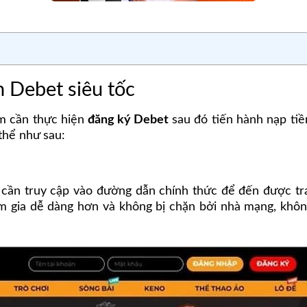
 Debet siêu tốc
m cần thực hiện
đăng ký Debet
sau đó tiến hành nạp tiề
thể như sau:
cần truy cập vào đường dẫn chính thức để đến được tr
am gia dễ dàng hơn và không bị chặn bởi nhà mạng, khôn