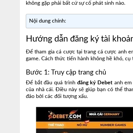
không gặp phải bất cứ sự cố phát sinh nào.
Nội dung chính:
Hướng dẫn đăng ký tài khoản
Để tham gia cá cược tại trang cá cược anh e
game. Cách thức tiến hành không hề khó, cụ 
Bước 1: Truy cập trang chủ
Để bắt đầu quá trình
đăng ký Debet
anh em 
của nhà cái. Điều này sẽ giúp bạn có thể th
đảo bởi các đối tượng xấu.