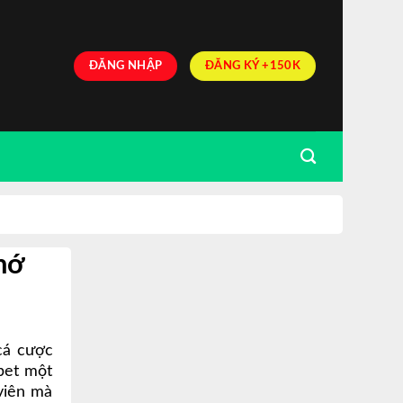
ĐĂNG NHẬP
ĐĂNG KÝ +150K
hớ
 cá cược
bet một
 viên mà