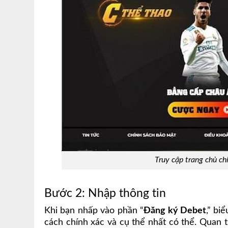
Truy cập trang chủ ch
Bước 2: Nhập thông tin
Khi bạn nhấp vào phần “
Đăng ký Debet
,” bi
cách chính xác và cụ thể nhất có thể. Quan t