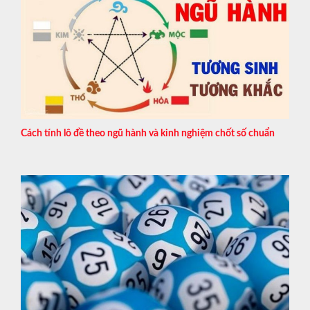
Cách tính lô đề theo ngũ hành và kinh nghiệm chốt số chuẩn