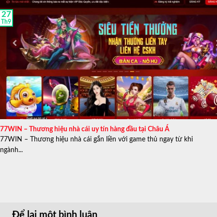
27
Th9
77WIN – Thương hiệu nhà cái uy tín hàng đầu tại Châu Á
77WIN – Thương hiệu nhà cái gắn liền với game thủ ngay từ khi
ngành...
Để lại một bình luận