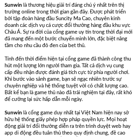
Sunwin
là thương hiệu giải trí đáng chú ý nhất trên thị
trường online trong thời gian gần đây. Được phát triển
bởi tập đoàn hàng đầu Suncity Ma Cao, chuyên kinh
doanh các dịch vụ cá cược đổi thưởng hàng đầu khu vực
Châu Á. Sự ra đời của cổng game uy tín trong thời đại mới
đã mang đến một bước chuyển mình lớn, đặc biệt nâng
tầm cho nhu cầu đỏ đen của bet thủ.
Tính đến thời điểm hiện tại cổng game đã thành công thu
hút một lượng lớn người tham gia. Tất cả dịch vụ cung
cấp đều nhận được đánh giá tích cực từ phía người chơi.
Khi bước vào sảnh game, bạn sẽ ngạc nhiên trước sự
chuyên nghiệp và hệ thống tuyệt vời có chất lượng cao.
Bất kể bạn là game thủ nào đã trải nghiệm tại đây, rất khó
để cưỡng lại sức hấp dẫn mỗi ngày.
Sunwin
là cổng game duy nhất tại Việt Nam hiện nay sở
hữu hệ thống giấy phép hợp pháp quyền lực. Mọi hoạt
động giải trí đổi thưởng diễn ra trên trình duyệt web hay
app di động đều tuân thủ theo quy định chung, đề cao