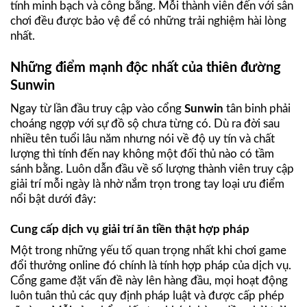
tính minh bạch và công bằng. Mỗi thành viên đến với sân
chơi đều được bảo vệ để có những trải nghiệm hài lòng
nhất.
Những điểm mạnh độc nhất của thiên đường
Sunwin
Ngay từ lần đầu truy cập vào cổng
Sunwin
tân binh phải
choáng ngợp với sự đồ sộ chưa từng có. Dù ra đời sau
nhiều tên tuổi lâu năm nhưng nói về độ uy tín và chất
lượng thì tính đến nay không một đối thủ nào có tầm
sánh bằng. Luôn dẫn đầu về số lượng thành viên truy cập
giải trí mỗi ngày là nhờ nắm trọn trong tay loại ưu điểm
nổi bật dưới đây:
Cung cấp dịch vụ giải trí ăn tiền thật hợp pháp
Một trong những yếu tố quan trọng nhất khi chơi game
đổi thưởng online đó chính là tính hợp pháp của dịch vụ.
Cổng game đặt vấn đề này lên hàng đầu, mọi hoạt động
luôn tuân thủ các quy định pháp luật và được cấp phép