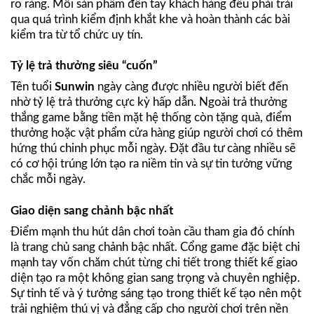
rõ ràng. Mỗi sản phẩm đến tay khách hàng đều phải trải
qua quá trình kiểm định khắt khe và hoàn thành các bài
kiểm tra từ tổ chức uy tín.
Tỷ lệ trả thưởng siêu “cuốn”
Tên tuổi
Sunwin
ngày càng được nhiều người biết đến
nhờ tỷ lệ trả thưởng cực kỳ hấp dẫn. Ngoài trả thưởng
thắng game bằng tiền mặt hệ thống còn tặng quà, điểm
thưởng hoặc vật phẩm cửa hàng giúp người chơi có thêm
hứng thú chinh phục mỗi ngày. Đặt đầu tư càng nhiều sẽ
có cơ hội trúng lớn tạo ra niềm tin và sự tin tưởng vững
chắc mỗi ngày.
Giao diện sang chảnh bậc nhất
Điểm mạnh thu hút dân chơi toàn cầu tham gia đó chính
là trang chủ sang chảnh bậc nhất. Cổng game đặc biệt chi
mạnh tay vốn chăm chút từng chi tiết trong thiết kế giao
diện tạo ra một không gian sang trọng và chuyên nghiệp.
Sự tinh tế và ý tưởng sáng tạo trong thiết kế tạo nên một
trải nghiệm thú vị và đẳng cấp cho người chơi trên nền