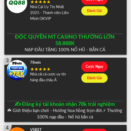
Nhà Cái Uy Tín Nhất
Đánh Giá
2025 - Thành viên Liên
Minh OKVIP
ĐỘC QUYỀN MT CASINO THƯỞNG LỚN
58.888K
NẠP ĐẦU TẶNG 100% NỔ HŨ - BẮN CÁ
3
78win
Cược Ngay
Nhà cái cá cược uy tín
Đánh Giá
hàng đầu châu Á
✍️ Đăng ký tài khoản nhận 78k trải nghiệm
☘️ Giới thiệu bạn chơi - Hưởng hoa hồng trọn đời.⚡️ Thưởng
100% nạp đầu - Nổ hũ bắn cá
4
VSBET