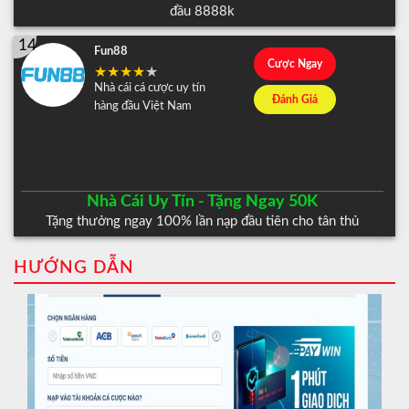
đầu 8888k
14
Fun88
Cược Ngay
Nhà cái cá cược uy tín
Đánh Giá
hàng đầu Việt Nam
Nhà Cái Uy Tín - Tặng Ngay 50K
Tặng thưởng ngay 100% lần nạp đầu tiên cho tân thủ
HƯỚNG DẪN