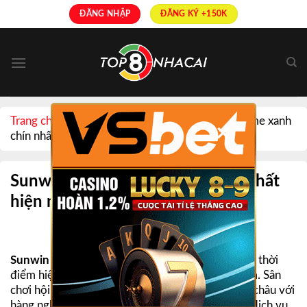
Skip
ĐĂNG NHẬP
ĐĂNG KÝ +150K
to
content
Trang chủ
»
Đánh giá nhà cái
»
Sunwin – Cổng game xanh
×
chín nhất hiện nay tại Châu Á
Sunwin – Cổng game xanh chín nhất
hiện nay tại Châu Á
Ngày viết
15/07/2023
bởi
Lucas Phan
Sunwin
là cổng game ăn khách nhất màn ảnh nhỏ thời
điểm hiện tại, nổi như cồn tại thị trường Việt Nam. Sân
chơi hội tụ tinh hoa giải trí đổi thưởng khắp năm châu với
hàng nghìn siêu phẩm hấp dẫn đi kèm tính năng, dịch vụ