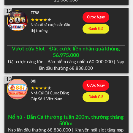
21.000.000
12
EE88
Cược Ngay
Nhà cái cá cược dẫn đầu
Đánh Giá
thị trường
Vượt cửa Slot - Đặt cược liền nhận quà khủng
56.975.000
Đặt cược càng lớn - Bảo hiểm càng nhiều 60.000.000 | Nạp
lần đầu thưởng 68.888.000
13
88i
Cược Ngay
Nhà Cái Cá Cược Đẳng
Đánh Giá
Cấp Số 1 Việt Nam
Nổ hũ - Bắn Cá thưởng tuần 200m, thưởng tháng
500m
Nạp lần đầu thưởng 68.888.000 | Khuyến mãi slot tặng nạp