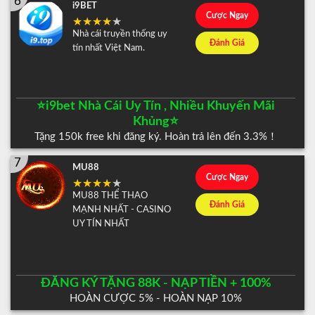
6
i9BET
Cược Ngay
Nhà cái truyền thống uy
Đánh Giá
tín nhất Việt Nam.
⭐️i9bet Nhà Cái Uy Tín , Nhiều Khuyến Mãi
Khủng⭐️
Tặng 150k free khi đăng ký. Hoàn trả lên đến 3.3%！
7
MU88
Cược Ngay
MU88 THỂ THAO
Đánh Giá
MẠNH NHẤT - CASINO
UY TÍN NHẤT
ĐĂNG KÝ TẶNG 88K - NẠP TIỀN + 100%
HOÀN CƯỢC 5% - HOÀN NẠP 10%