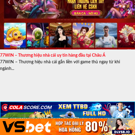
77WIN – Thương hiệu nhà cái uy tín hàng đầu tại Châu Á
77WIN – Thương hiệu nhà cái gắn liền với game thủ ngay từ khi
ngành...
Để lại một bình luận
×
×
×
Email của bạn sẽ không được hiển thị công khai.
Các
trường bắt buộc được đánh dấu
*
Bình luận
*