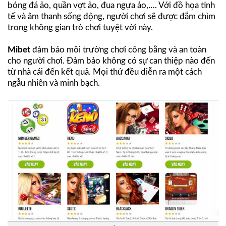
bóng đá ảo, quần vợt ảo, đua ngựa ảo,…. Với đồ họa tinh
tế và âm thanh sống động, người chơi sẽ được đắm chìm
trong không gian trò chơi tuyệt vời này.
Mibet
đảm bảo môi trường chơi công bằng và an toàn
cho người chơi. Đảm bảo không có sự can thiệp nào đến
từ nhà cái đến kết quả. Mọi thứ đều diễn ra một cách
ngẫu nhiên và minh bạch.