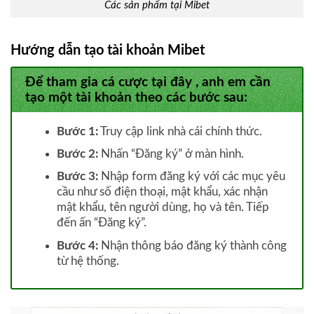
Các sản phẩm tại Mibet
Hướng dẫn tạo tài khoản Mibet
Để tham gia cá cược tại đây , anh em cần
tạo một tài khoản theo các bước sau:
Bước 1:
Truy cập link nhà cái chính thức.
Bước 2:
Nhấn “Đăng ký” ở màn hình.
Bước 3:
Nhập form đăng ký với các mục yêu
cầu như số điện thoại, mật khẩu, xác nhận
mật khẩu, tên người dùng, họ và tên. Tiếp
đến ấn “Đăng ký”.
Bước 4:
Nhận thông báo đăng ký thành công
từ hệ thống.