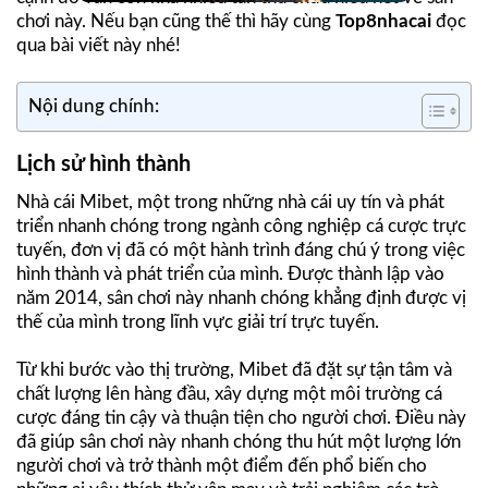
chơi này. Nếu bạn cũng thế thì hãy cùng
Top8nhacai
đọc
qua bài viết này nhé!
Nội dung chính:
Lịch sử hình thành
Nhà cái Mibet, một trong những nhà cái uy tín và phát
triển nhanh chóng trong ngành công nghiệp cá cược trực
tuyến, đơn vị đã có một hành trình đáng chú ý trong việc
hình thành và phát triển của mình. Được thành lập vào
năm 2014, sân chơi này nhanh chóng khẳng định được vị
thế của mình trong lĩnh vực giải trí trực tuyến.
Từ khi bước vào thị trường, Mibet đã đặt sự tận tâm và
chất lượng lên hàng đầu, xây dựng một môi trường cá
cược đáng tin cậy và thuận tiện cho người chơi. Điều này
đã giúp sân chơi này nhanh chóng thu hút một lượng lớn
người chơi và trở thành một điểm đến phổ biến cho