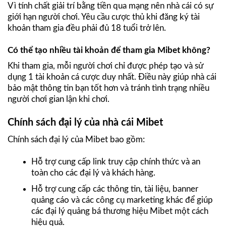
Vì tính chất giải trí bằng tiền qua mạng nên nhà cái có sự
giới hạn người chơi. Yêu cầu cược thủ khi đăng ký tài
khoản tham gia đều phải đủ 18 tuổi trở lên.
Có thể tạo nhiều tài khoản để tham gia Mibet không?
Khi tham gia, mỗi người chơi chỉ được phép tạo và sử
dụng 1 tài khoản cá cược duy nhất. Điều này giúp nhà cái
bảo mật thông tin bạn tốt hơn và tránh tình trạng nhiều
người chơi gian lận khi chơi.
Chính sách đại lý của nhà cái Mibet
Chính sách đại lý của Mibet bao gồm:
Hỗ trợ cung cấp link truy cập chính thức và an
toàn cho các đại lý và khách hàng.
Hỗ trợ cung cấp các thông tin, tài liệu, banner
quảng cáo và các công cụ marketing khác để giúp
các đại lý quảng bá thương hiệu Mibet một cách
hiệu quả.