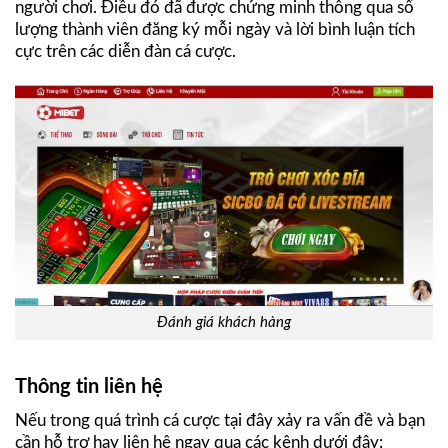
người chơi. Điều đó đã được chứng minh thông qua số
lượng thành viên đăng ký mỗi ngày và lời bình luận tích
cực trên các diễn đàn cá cược.
Đánh giá khách hàng
Thông tin liên hệ
Nếu trong quá trình cá cược tại đây xảy ra vấn đề và bạn
cần hỗ trợ hay liên hệ ngay qua các kênh dưới đây: