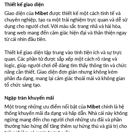
Thiết kế giao diện
Giao diện của
Mibet
được thiết kế một cách tinh tế và
chuyên nghiệp, tạo ra một trải nghiệm trực quan và dễ sử
dụng cho người chơi. Với màu sắc trang nhã và hài hòa,
trang web mang đến cảm giác hiện đại và thân thiện ngay
từ cái nhìn đầu tiên.
Thiết kế giao diện tập trung vào tính tiện ích và sự trực
quan. Các phần tử được sắp xếp một cách rõ ràng và
logic, giúp người chơi dễ dàng tìm thấy thông tin và chức
năng cần thiết. Giao diện đơn giản nhưng không kém
phần đa dạng, mang lại cảm giác thoải mái và không gian
tổ chức sáng tạo.
Ngập tràn khuyến mãi
Một trong những ưu điểm nổi bật của
Mibet
chính là hệ
thống khuyến mãi đa dạng và hấp dẫn. Nhà cái này không
ngừng mang đến cho người chơi những ưu đãi và phần
thưởng hào hứng để tăng thêm sự hứng thú và giá trị cho