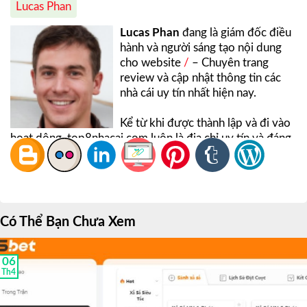
Lucas Phan
Lucas Phan
đang là giám đốc điều
hành và người sáng tạo nội dung
cho website
/
– Chuyên trang
review và cập nhật thông tin các
nhà cái uy tín nhất hiện nay.
Kể từ khi được thành lập và đi vào
hoạt dộng, top8nhacai.com luôn là địa chỉ uy tín và đáng
tin cậy nên được nhiều cược thủ tin tưởng và ủng hộ.
Ngoài việc cung cấp và cập nhật những thông tin hữu ích
liên quan đến các nhà cái, trang web còn thường xuyên
thực hiện nhiều bài review, đánh giá các nhà cái uy tín
giúp chơi có thêm nhiều thông tin hữu ích trước khi tham
Có Thể Bạn Chưa Xem
gia trải nghiệm các sản phẩm giải trí tại nhà cái.
Lucas Phan
hiện đang là nhân vật giữ vai trò sáng tạo nội
06
dung chính tại top8nhacai.com. Anh có hơn 10 năm kinh
Th4
nghiệm trong việc nghiên cứu và viết bài đánh giá nhà
cái. Hiện tại, team content tại top8nhacai.com đã có hơn