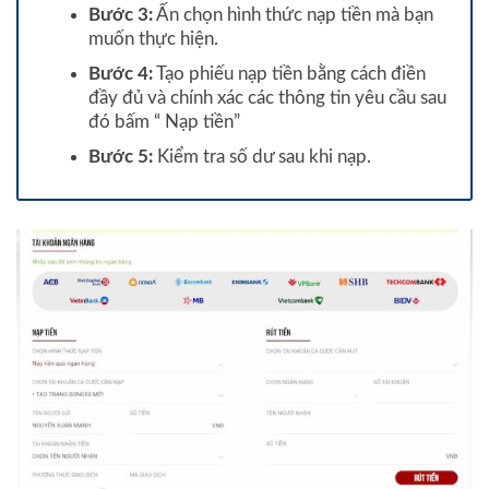
Bước 3:
Ấn chọn hình thức nạp tiền mà bạn
muốn thực hiện.
Bước 4:
Tạo phiếu nạp tiền bằng cách điền
đầy đủ và chính xác các thông tin yêu cầu sau
đó bấm “ Nạp tiền”
Bước 5:
Kiểm tra số dư sau khi nạp.