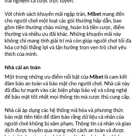
trải nghiệm cá cược trực tuyến.
Với chính sách khuyến mãi ngập tràn,
Mibet
mang đến
cho người chơi một loạt các gói thưởng hấp dẫn, bao
gồm tiền thưởng chào mừng, hoàn trả tiền cược, điểm
thưởng và nhiều ưu đãi khác. Những khuyến mãi này
không chỉ mang tính giải trí mà còn giúp người chơi tối đa
hóa cơ hội thắng lợi và tận hưởng trọn vẹn trò chơi yêu
thích của mình.
Nhà cái an toàn
Một trong những ưu điểm nổi bật của
Mibet
là cam kết
đảm bảo an toàn và bảo mật cho người chơi. Nhà cái này
đã đầu tư mạnh vào các biện pháp bảo vệ và công nghệ
để bảo mật tốt nhất mọi thông tin mà cược thủ cung cấp.
Nhà cái áp dụng các hệ thống mã hóa và phương thức
bảo mật tiên tiến để đảm bảo rằng dữ liệu cá nhân của
người chơi không bị xâm phạm. Thông tin cá nhân và giao
dịch được truyền qua mạng một cách an toàn và được