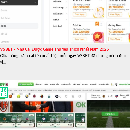
10 người và chính anh là người đứng đầu giữ vai trò
trưởng nhóm, dẫn dắt và khơi nguồn cảm hứng cho cả
đội.
Hãy cùng điểm qua một vài thông tin cụ thể dưới đây để
hiểu rõ hơn về
Lucas Phan
:
VSBET – Nhà Cái Được Game Thủ Yêu Thích Nhất Năm 2025
Lucas Phan
là ai?
Giữa hàng trăm cái tên xuất hiện mỗi ngày, VSBET đã chứng minh được
Họ và tên:
Lucas Phan
– Phan Anh Huy
vị...
Ngày sinh: 7/8/1988
Giới tính: Nam
Quê quán: TP. Hồ Chí Minh
18
Th1
Địa chỉ hiện tại: 98/5C Phan Văn Hân, Phường 17,
Bình Thạnh, Thành phố Hồ Chí Minh, Việt Nam.
Trình độ học vấn: Đại học
Số điện thoại liên hệ: 0911 733 756