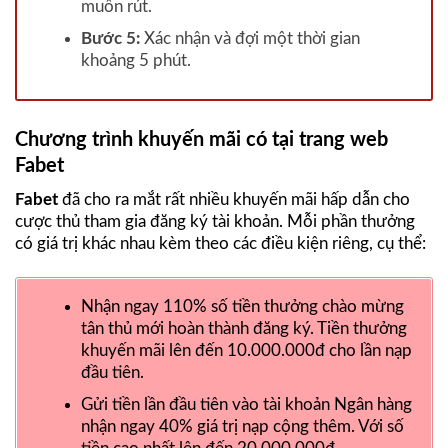
muốn rút.
Bước 5:
Xác nhận và đợi một thời gian
khoảng 5 phút.
Chương trình khuyến mãi có tại trang web
Fabet
Fabet
đã cho ra mắt rất nhiều khuyến mãi hấp dẫn cho
cược thủ tham gia đăng ký tài khoản. Mỗi phần thưởng
có giá trị khác nhau kèm theo các điều kiện riêng, cụ thể:
Nhận ngay 110% số tiền thưởng chào mừng
tân thủ mới hoàn thành đăng ký. Tiền thưởng
khuyến mãi lên đến 10.000.000đ cho lần nạp
đầu tiên.
Gửi tiền lần đầu tiên vào tài khoản Ngân hàng
nhận ngay 40% giá trị nạp cộng thêm. Với số