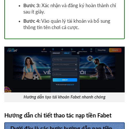
Bước 3:
Xác nhận và đăng ký hoàn thành chỉ
sau ít giây.
Bước 4:
Vào quản lý tài khoản và bổ sung
thông tin tên chơi cá cược.
Hướng dẫn tạo tài khoản Fabet nhanh chóng
Hướng dẫn chi tiết thao tác nạp tiền Fabet
Dưới đây là các bước hướng dẫn nạp tiền