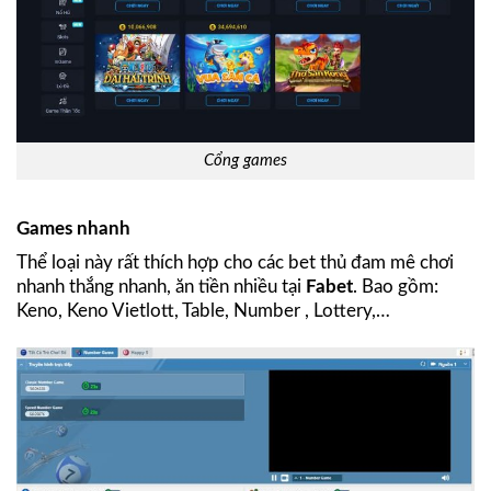
Cổng games
Games nhanh
Thể loại này rất thích hợp cho các bet thủ đam mê chơi
nhanh thắng nhanh, ăn tiền nhiều tại
Fabet
. Bao gồm:
Keno, Keno Vietlott, Table, Number , Lottery,…