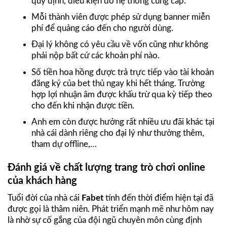
quy định, điều kiện do hệ thống cung cấp.
Mỗi thành viên được phép sử dụng banner miễn
phí để quảng cáo đến cho người dùng.
Đại lý không có yêu cầu về vốn cũng như không
phải nộp bất cứ các khoản phí nào.
Số tiền hoa hồng được trả trực tiếp vào tài khoản
đăng ký của bet thủ ngay khi hết tháng. Trường
hợp lợi nhuận âm được khấu trừ qua kỳ tiếp theo
cho đến khi nhận được tiền.
Anh em còn được hưởng rất nhiều ưu đãi khác tại
nhà cái dành riêng cho đại lý như thưởng thêm,
tham dự offline,…
Đánh giá về chất lượng trang trò chơi online
của khách hàng
Tuổi đời của nhà cái
Fabet
tính đến thời điểm hiện tại đã
được gọi là thâm niên. Phát triển mạnh mẽ như hôm nay
là nhờ sự cố gắng của đội ngũ chuyên môn cùng định