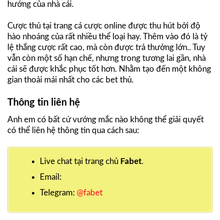
hướng của nhà cái.
Cược thủ tại trang cá cược online được thu hút bởi độ
hào nhoáng của rất nhiều thể loại hay. Thêm vào đó là tỷ
lệ thắng cược rất cao, mà còn được trả thưởng lớn.. Tuy
vẫn còn một số hạn chế, nhưng trong tương lai gần, nhà
cái sẽ được khắc phục tốt hơn. Nhằm tạo đến một không
gian thoải mái nhất cho các bet thủ.
Thông tin liên hệ
Anh em có bất cứ vướng mắc nào không thể giải quyết
có thể liên hệ thông tin qua cách sau:
Live chat tại trang chủ
Fabet
.
Email:
Telegram:
@fabet