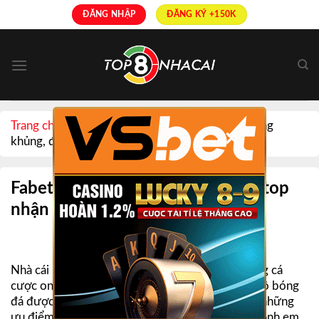
Skip
ĐĂNG NHẬP
ĐĂNG KÝ +150K
to
content
Trang chủ
»
Đánh giá nhà cái
»
Fabet – Rinh thưởng
×
khủng, đua top nhận ngay đặc quyền
Fabet – Rinh thưởng khủng, đua top
nhận ngay đặc quyền
Ngày viết
30/05/2023
bởi
Lucas Phan
Nhà cái
Fabet
không chỉ được mệnh danh là trang cá
cược online nổi tiếng thế giới. Mà còn là nơi cá độ bóng
đá được rất nhiều người chơi biết đến. Nhờ vào những
ưu điểm cũng như sự kiện website này mang lại, anh em