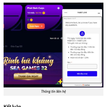
Thông tin liên hệ
Kết luận