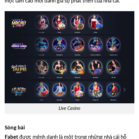
một tầm cao mới đánh giá sự phát triển của nhà cái.
Live Casino
Sòng bài
Fabet
được mệnh danh là một trong những nhà cái hỗ