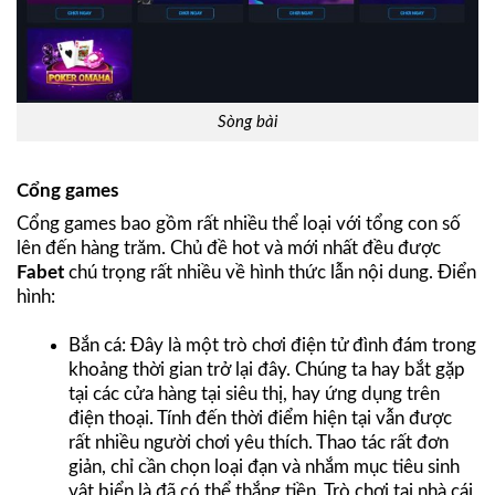
Sòng bài
Cổng games
Cổng games bao gồm rất nhiều thể loại với tổng con số
lên đến hàng trăm. Chủ đề hot và mới nhất đều được
Fabet
chú trọng rất nhiều về hình thức lẫn nội dung. Điển
hình:
Bắn cá: Đây là một trò chơi điện tử đình đám trong
khoảng thời gian trở lại đây. Chúng ta hay bắt gặp
tại các cửa hàng tại siêu thị, hay ứng dụng trên
điện thoại. Tính đến thời điểm hiện tại vẫn được
rất nhiều người chơi yêu thích.
Thao tác rất đơn
giản, chỉ cần chọn loại đạn và nhắm mục tiêu sinh
vật biển là đã có thể thắng tiền. Trò chơi tại nhà cái