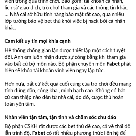
viên trong quá trình chơi. Bao gồm: tài khoản cá nhân,
lịch sử giao dịch, trò chơi tham gia và các thông tin khác,
… Nhà cái sở hữu tính năng bảo mật rất cao, qua nhiều
lớp tường bảo vệ bet thủ khỏi việc bị hack bởi cá nhân
khác.
Cam kết uy tín mọi khía cạnh
Hệ thống chống gian lận được thiết lập một cách tuyệt
đối. Anh em luôn nhận được sự công bằng khi tham gia
vào bất cứ bộ môn nào. Bộ phận chuyên môn
Fabet
phát
hiện sẽ khóa tài khoản vĩnh viễn ngay lập tức.
Hơn nữa, bất cứ kết quả cuối cùng của trò chơi đều mang
tính đúng đắn, công khai, minh bạch cao. Không có bất
cứ can thiệp nào đến từ nhà cái, do đó, cược thủ hoàn
toàn yên tâm.
Nhân viên tận tâm, tận tình và chăm sóc chu đáo
Bộ phận CSKH rất được các bet thủ đề cao, cả về thái độ
lẫn trình độ.
Fabet
có rất nhiều phương thức liên hệ để