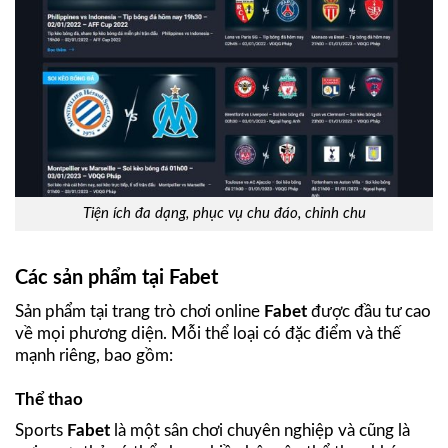
Tiện ích đa dạng, phục vụ chu đáo, chỉnh chu
Các sản phẩm tại Fabet
Sản phẩm tại trang trò chơi online
Fabet
được đầu tư cao
về mọi phương diện. Mỗi thể loại có đặc điểm và thế
mạnh riêng, bao gồm:
Thể thao
Sports
Fabet
là một sân chơi chuyên nghiệp và cũng là