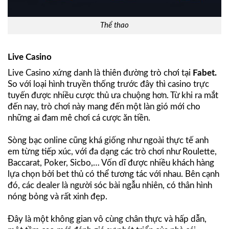
Thể thao
Live Casino
Live Casino xứng danh là thiên đường trò chơi tại
Fabet.
So với loại hình truyền thống trước đây thì casino trực
tuyến được nhiều cược thủ ưa chuộng hơn. Từ khi ra mắt
đến nay, trò chơi này mang đến một làn gió mới cho
những ai đam mê chơi cá cược ăn tiền.
Sòng bạc online cũng khá giống như ngoài thực tế anh
em từng tiếp xúc, với đa dạng các trò chơi như Roulette,
Baccarat, Poker, Sicbo,… Vốn dĩ được nhiều khách hàng
lựa chọn bởi bet thủ có thể tương tác với nhau. Bên cạnh
đó, các dealer là người sóc bài ngẫu nhiên, có thân hình
nóng bỏng và rất xinh đẹp.
Đây là một không gian vô cùng chân thực và hấp dẫn,